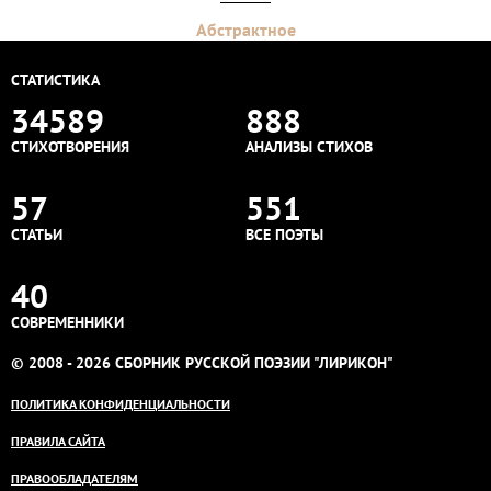
Абстрактное
СТАТИСТИКА
34589
888
СТИХОТВОРЕНИЯ
АНАЛИЗЫ СТИХОВ
57
551
СТАТЬИ
ВСЕ ПОЭТЫ
40
СОВРЕМЕННИКИ
© 2008 - 2026 СБОРНИК РУССКОЙ ПОЭЗИИ "ЛИРИКОН"
ПОЛИТИКА КОНФИДЕНЦИАЛЬНОСТИ
ПРАВИЛА САЙТА
ПРАВООБЛАДАТЕЛЯМ