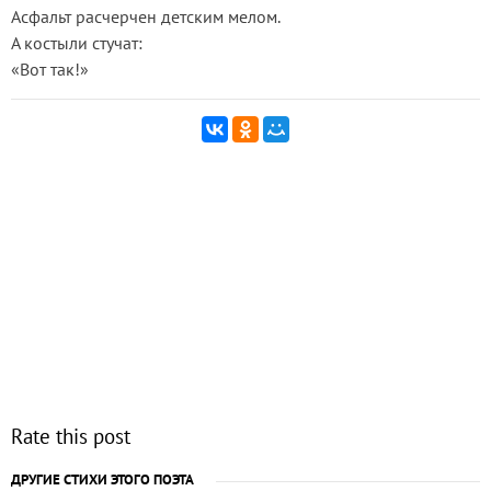
Асфальт расчерчен детским мелом.
А костыли стучат:
«Вот так!»
Rate this post
ДРУГИЕ СТИХИ ЭТОГО ПОЭТА