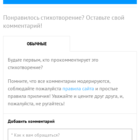
Понравилось стихотворение? Оставьте свой
комментарий!
ОБЫЧНЫЕ
Будьте первым, кто прокомментирует это
стихотворение?
Помните, что все комментарии модерируются,
соблюдайте пожалуйста
правила сайта
и простые
правила приличия! Уважайте и цените друг друга, и,
пожалуйста, не ругайтесь!
Добавить комментарий