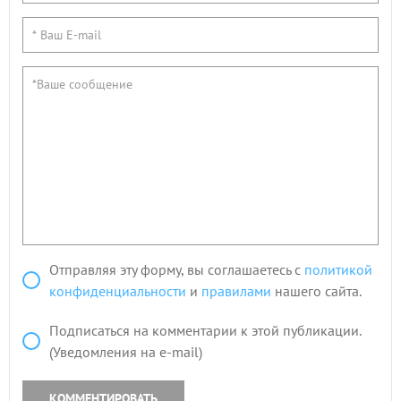
Отправляя эту форму, вы соглашаетесь с
политикой
конфиденциальности
и
правилами
нашего сайта.
Подписаться на комментарии к этой публикации.
(Уведомления на e-mail)
КОММЕНТИРОВАТЬ