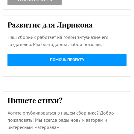
Развитие для Лирикона
Наш сборник работает на голом энтузиазме его
создателей. Мы благодарны любой помощи.
ПОМОЧЬ ПРОЕКТУ
Пишете стихи?
Хотите опубликоваться в нашем сборнике? Добро
пожаловать! Мы всегда рады новым авторам и
интересным материалам.