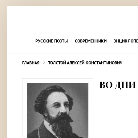
РУССКИЕ ПОЭТЫ
СОВРЕМЕННИКИ
ЭНЦИКЛОПЕ
>
ГЛАВНАЯ
ТОЛСТОЙ АЛЕКСЕЙ КОНСТАНТИНОВИЧ
ВО ДН