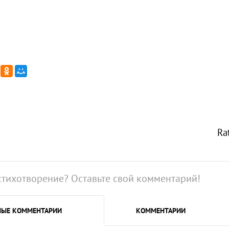
Ra
стихотворение? Оставьте свой комментарий!
НЫЕ
КОММЕНТАРИИ
КОММЕНТАРИИ