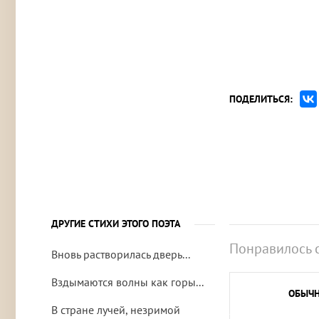
ПОДЕЛИТЬСЯ:
ДРУГИЕ СТИХИ ЭТОГО ПОЭТА
Понравилось 
Вновь растворилась дверь...
Вздымаются волны как горы...
ОБЫЧ
В стране лучей, незримой