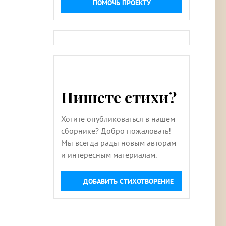
ПОМОЧЬ ПРОЕКТУ
Пишете стихи?
Хотите опубликоваться в нашем
сборнике? Добро пожаловать!
Мы всегда рады новым авторам
и интересным материалам.
ДОБАВИТЬ СТИХОТВОРЕНИЕ