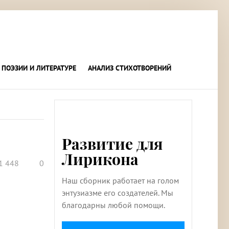
 ПОЭЗИИ И ЛИТЕРАТУРЕ
АНАЛИЗ СТИХОТВОРЕНИЙ
Развитие для
Лирикона
1 448
0
Наш сборник работает на голом
энтузиазме его создателей. Мы
благодарны любой помощи.