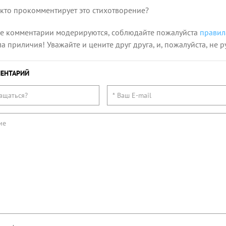
 кто прокомментирует это стихотворение?
се комментарии модерируются, соблюдайте пожалуйста
правил
 приличия! Уважайте и цените друг друга, и, пожалуйста, не р
ЕНТАРИЙ