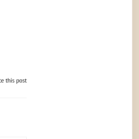
te this post