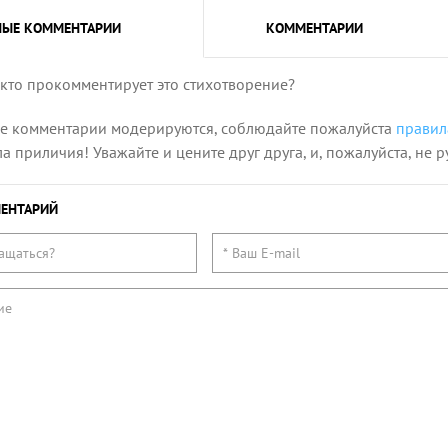
НЫЕ
КОММЕНТАРИИ
КОММЕНТАРИИ
 кто прокомментирует это стихотворение?
се комментарии модерируются, соблюдайте пожалуйста
правил
 приличия! Уважайте и цените друг друга, и, пожалуйста, не р
ЕНТАРИЙ