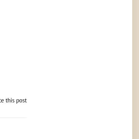
te this post