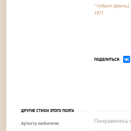
* Собрат (франц.).
1871
ПОДЕЛИТЬСЯ:
ДРУГИЕ СТИХИ ЭТОГО ПОЭТА
Понравилось 
Артисту-любителю