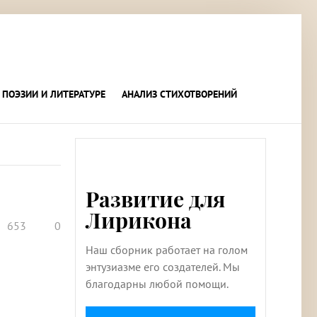
 ПОЭЗИИ И ЛИТЕРАТУРЕ
АНАЛИЗ СТИХОТВОРЕНИЙ
Развитие для
Лирикона
653
0
Наш сборник работает на голом
энтузиазме его создателей. Мы
благодарны любой помощи.