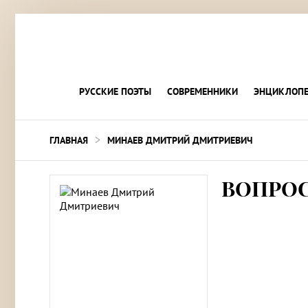
РУССКИЕ ПОЭТЫ
СОВРЕМЕННИКИ
ЭНЦИКЛОПЕ
>
ГЛАВНАЯ
МИНАЕВ ДМИТРИЙ ДМИТРИЕВИЧ
ВОПРО