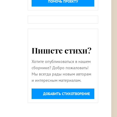
ПОМОЧЬ ПРОЕКТУ
Пишете стихи?
Хотите опубликоваться в нашем
сборнике? Добро пожаловать!
Мы всегда рады новым авторам
и интересным материалам.
ДОБАВИТЬ СТИХОТВОРЕНИЕ