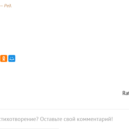
 — Ред.
Ra
стихотворение? Оставьте свой комментарий!