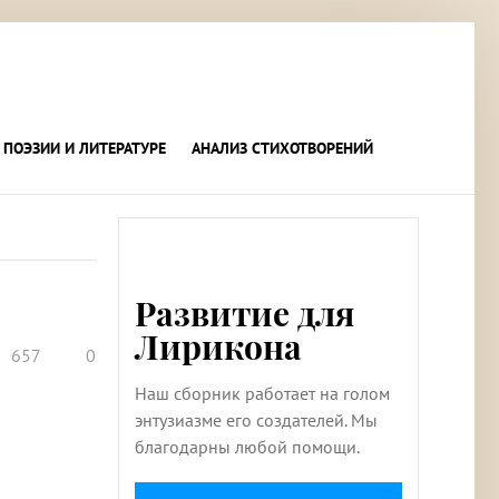
 ПОЭЗИИ И ЛИТЕРАТУРЕ
АНАЛИЗ СТИХОТВОРЕНИЙ
Развитие для
Лирикона
657
0
Наш сборник работает на голом
энтузиазме его создателей. Мы
благодарны любой помощи.