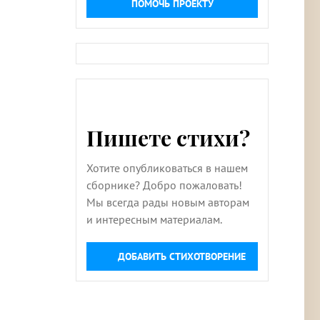
ПОМОЧЬ ПРОЕКТУ
Пишете стихи?
Хотите опубликоваться в нашем
сборнике? Добро пожаловать!
Мы всегда рады новым авторам
и интересным материалам.
ДОБАВИТЬ СТИХОТВОРЕНИЕ