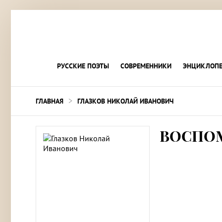
РУССКИЕ ПОЭТЫ
СОВРЕМЕННИКИ
ЭНЦИКЛОПЕ
>
ГЛАВНАЯ
ГЛАЗКОВ НИКОЛАЙ ИВАНОВИЧ
ВОСПО