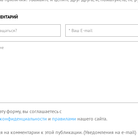
ЕНТАРИЙ
эту форму, вы соглашаетесь с
 конфиденциальности
и
правилами
нашего сайта.
я на комментарии к этой публикации. (Уведомления на e-mail)