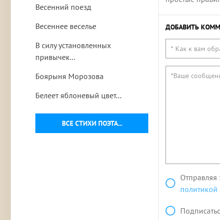
Весенний поезд
Весеннее веселье
ДОБАВИТЬ КОММ
В силу установленных
привычек...
Боярыня Морозова
Белеет яблоневый цвет...
ВСЕ СТИХИ ПОЭТА...
Отправляя 
политикой
Подписатьс