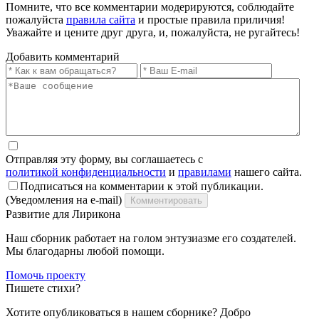
Помните, что все комментарии модерируются, соблюдайте
пожалуйста
правила сайта
и простые правила приличия!
Уважайте и цените друг друга, и, пожалуйста, не ругайтесь!
Добавить комментарий
Отправляя эту форму, вы соглашаетесь с
политикой конфиденциальности
и
правилами
нашего сайта.
Подписаться на комментарии к этой публикации.
(Уведомления на e-mail)
Комментировать
Развитие для Лирикона
Наш сборник работает на голом энтузиазме его создателей.
Мы благодарны любой помощи.
Помочь проекту
Пишете стихи?
Хотите опубликоваться в нашем сборнике? Добро