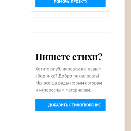
ПОМОЧЬ ПРОЕКТУ
Пишете стихи?
Хотите опубликоваться в нашем
сборнике? Добро пожаловать!
Мы всегда рады новым авторам
и интересным материалам.
ДОБАВИТЬ СТИХОТВОРЕНИЕ