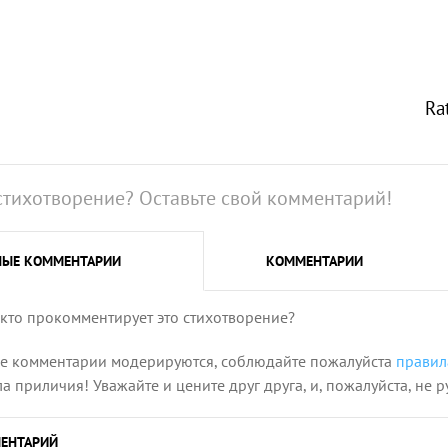
Ra
стихотворение? Оставьте свой комментарий!
НЫЕ
КОММЕНТАРИИ
КОММЕНТАРИИ
 кто прокомментирует это стихотворение?
се комментарии модерируются, соблюдайте пожалуйста
правил
 приличия! Уважайте и цените друг друга, и, пожалуйста, не р
ЕНТАРИЙ