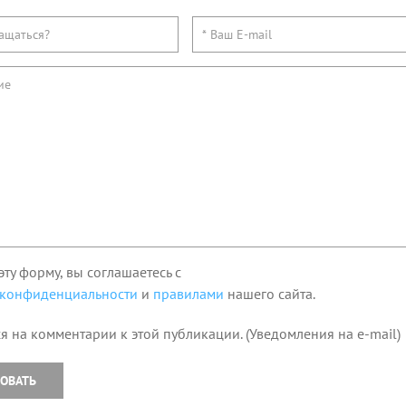
эту форму, вы соглашаетесь с
 конфиденциальности
и
правилами
нашего сайта.
я на комментарии к этой публикации. (Уведомления на e-mail)
ОВАТЬ