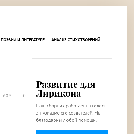
 ПОЭЗИИ И ЛИТЕРАТУРЕ
АНАЛИЗ СТИХОТВОРЕНИЙ
Развитие для
Лирикона
609
0
Наш сборник работает на голом
энтузиазме его создателей. Мы
благодарны любой помощи.