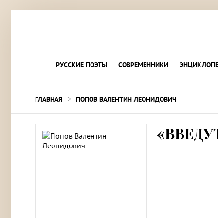
РУССКИЕ ПОЭТЫ
СОВРЕМЕННИКИ
ЭНЦИКЛОПЕ
>
ГЛАВНАЯ
ПОПОВ ВАЛЕНТИН ЛЕОНИДОВИЧ
«ВВЕДУ