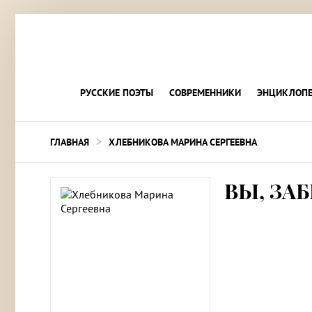
РУССКИЕ ПОЭТЫ
СОВРЕМЕННИКИ
ЭНЦИКЛОПЕ
>
ГЛАВНАЯ
ХЛЕБНИКОВА МАРИНА СЕРГЕЕВНА
ВЫ, ЗАБ