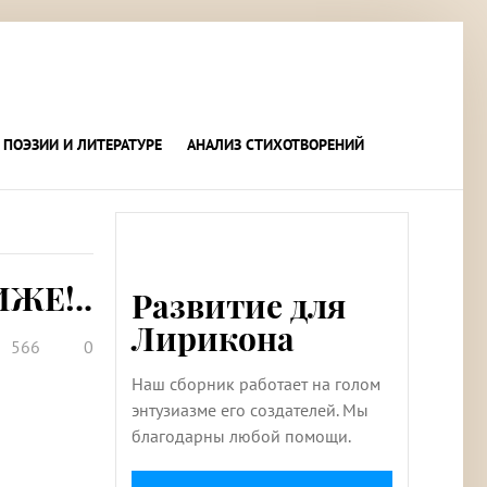
 ПОЭЗИИ И ЛИТЕРАТУРЕ
АНАЛИЗ СТИХОТВОРЕНИЙ
ЖЕ!..
Развитие для
Лирикона
566
0
Наш сборник работает на голом
энтузиазме его создателей. Мы
благодарны любой помощи.