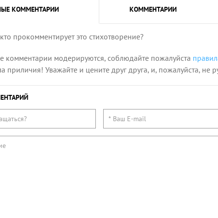
НЫЕ
КОММЕНТАРИИ
КОММЕНТАРИИ
 кто прокомментирует это стихотворение?
се комментарии модерируются, соблюдайте пожалуйста
правил
 приличия! Уважайте и цените друг друга, и, пожалуйста, не р
ЕНТАРИЙ