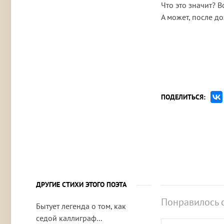
Что это значит? В
А может, после до
ПОДЕЛИТЬСЯ:
ДРУГИЕ СТИХИ ЭТОГО ПОЭТА
Понравилось 
Бытует легенда о том, как
седой каллиграф...