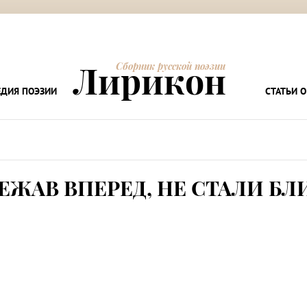
Лирикон
Сборник русской поэзии
ДИЯ ПОЭЗИИ
СТАТЬИ О
ЕЖАВ ВПЕРЕД, НЕ СТАЛИ БЛИ