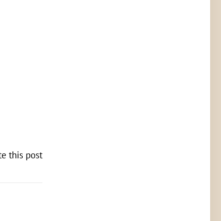
te this post