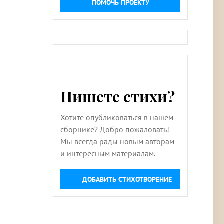
ПОМОЧЬ ПРОЕКТУ
Пишете стихи?
Хотите опубликоваться в нашем
сборнике? Добро пожаловать!
Мы всегда рады новым авторам
и интересным материалам.
ДОБАВИТЬ СТИХОТВОРЕНИЕ