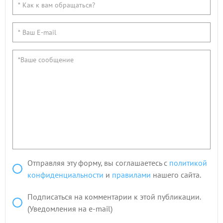
Отправляя эту форму, вы соглашаетесь с
политикой
конфиденциальности
и
правилами
нашего сайта.
Подписаться на комментарии к этой публикации.
(Уведомления на e-mail)