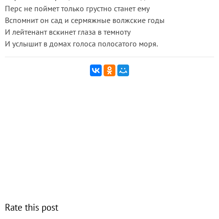
Перс не поймет только грустно станет ему
Вспомнит он сад и сермяжные волжские годы
И лейтенант вскинет глаза в темноту
И услышит в домах голоса полосатого моря.
Rate this post