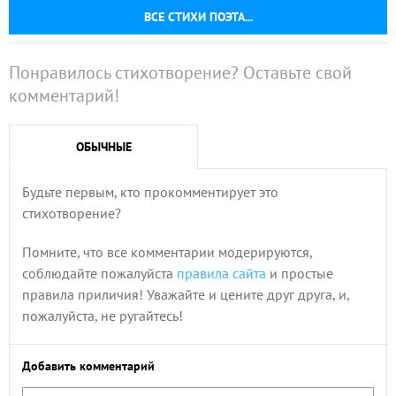
ВСЕ СТИХИ ПОЭТА...
Понравилось стихотворение? Оставьте свой
комментарий!
ОБЫЧНЫЕ
Будьте первым, кто прокомментирует это
стихотворение?
Помните, что все комментарии модерируются,
соблюдайте пожалуйста
правила сайта
и простые
правила приличия! Уважайте и цените друг друга, и,
пожалуйста, не ругайтесь!
Добавить комментарий