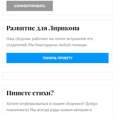
КОММЕНТИРОВАТЬ
Развитие для Лирикона
Наш сборник работает на голом энтузиазме его
создателей. Мы благодарны любой помощи.
ПОМОЧЬ ПРОЕКТУ
Пишете стихи?
Хотите опубликоваться в нашем сборнике? Добро
пожаловать! Мы всегда рады новым авторам и