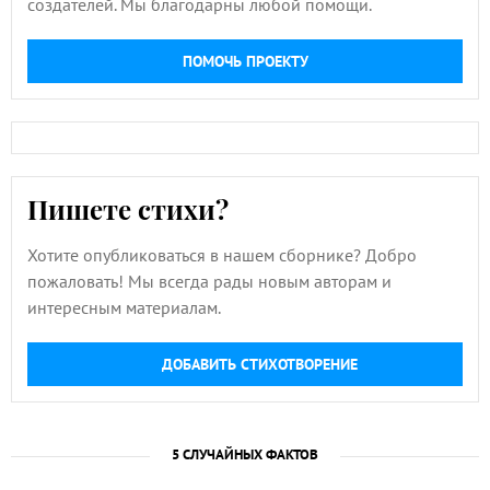
создателей. Мы благодарны любой помощи.
ПОМОЧЬ ПРОЕКТУ
Пишете стихи?
Хотите опубликоваться в нашем сборнике? Добро
пожаловать! Мы всегда рады новым авторам и
интересным материалам.
ДОБАВИТЬ СТИХОТВОРЕНИЕ
5 СЛУЧАЙНЫХ ФАКТОВ