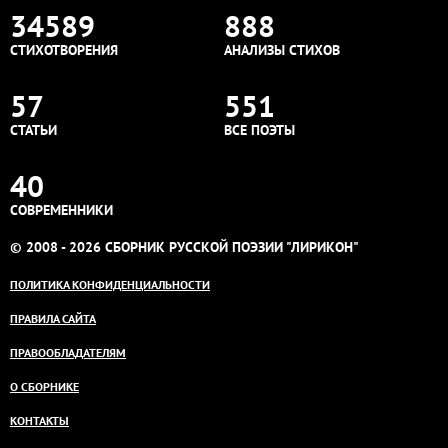
34589
888
СТИХОТВОРЕНИЯ
АНАЛИЗЫ СТИХОВ
57
551
СТАТЬИ
ВСЕ ПОЭТЫ
40
СОВРЕМЕННИКИ
© 2008 - 2026 СБОРНИК РУССКОЙ ПОЭЗИИ "ЛИРИКОН"
ПОЛИТИКА КОНФИДЕНЦИАЛЬНОСТИ
ПРАВИЛА САЙТА
ПРАВООБЛАДАТЕЛЯМ
О СБОРНИКЕ
КОНТАКТЫ