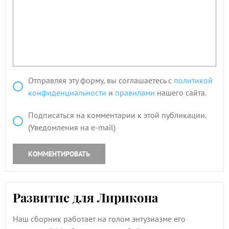
Отправляя эту форму, вы соглашаетесь с
политикой
конфиденциальности
и
правилами
нашего сайта.
Подписаться на комментарии к этой публикации.
(Уведомления на e-mail)
КОММЕНТИРОВАТЬ
Развитие для Лирикона
Наш сборник работает на голом энтузиазме его