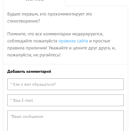
Будьте первым, кто прокомментирует это
стихотворение?
Помните, что все комментарии модерируются,
соблюдайте пожалуйста
правила сайта
и простые
правила приличия! Уважайте и цените друг друга, и,
пожалуйста, не ругайтесь!
Добавить комментарий