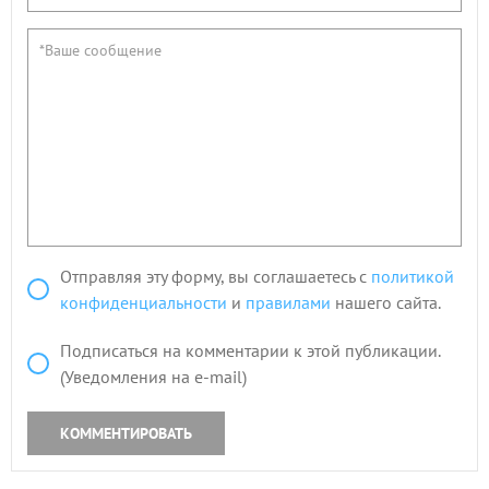
Отправляя эту форму, вы соглашаетесь с
политикой
конфиденциальности
и
правилами
нашего сайта.
Подписаться на комментарии к этой публикации.
(Уведомления на e-mail)
КОММЕНТИРОВАТЬ