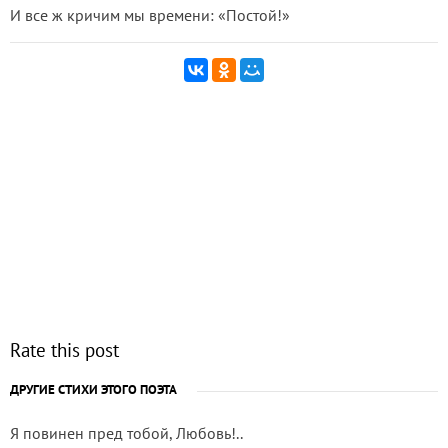
И все ж кричим мы времени: «Постой!»
Rate this post
ДРУГИЕ СТИХИ ЭТОГО ПОЭТА
Я повинен пред тобой, Любовь!..