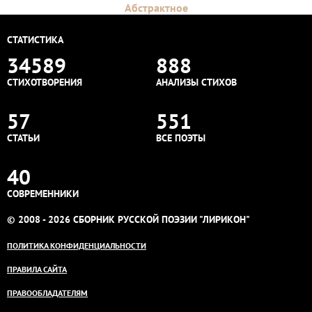
Абстрактное
СТАТИСТИКА
34589
888
СТИХОТВОРЕНИЯ
АНАЛИЗЫ СТИХОВ
57
551
СТАТЬИ
ВСЕ ПОЭТЫ
40
СОВРЕМЕННИКИ
© 2008 - 2026 СБОРНИК РУССКОЙ ПОЭЗИИ "ЛИРИКОН"
ПОЛИТИКА КОНФИДЕНЦИАЛЬНОСТИ
ПРАВИЛА САЙТА
ПРАВООБЛАДАТЕЛЯМ