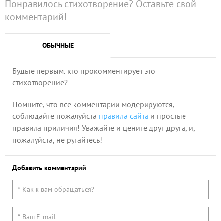
Понравилось стихотворение? Оставьте свой
комментарий!
ОБЫЧНЫЕ
Будьте первым, кто прокомментирует это
стихотворение?
Помните, что все комментарии модерируются,
соблюдайте пожалуйста
правила сайта
и простые
правила приличия! Уважайте и цените друг друга, и,
пожалуйста, не ругайтесь!
Добавить комментарий