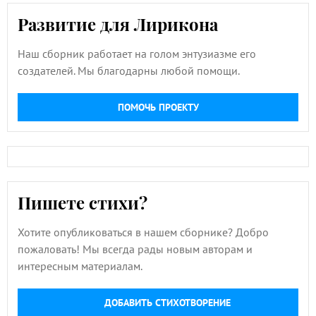
Развитие для Лирикона
Наш сборник работает на голом энтузиазме его
создателей. Мы благодарны любой помощи.
ПОМОЧЬ ПРОЕКТУ
Пишете стихи?
Хотите опубликоваться в нашем сборнике? Добро
пожаловать! Мы всегда рады новым авторам и
интересным материалам.
ДОБАВИТЬ СТИХОТВОРЕНИЕ