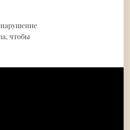
 нарушение
ва, чтобы