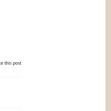
te this post