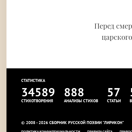
Перед сме
царского
СТАТИСТИКА
34589
888
57
СТИХОТВОРЕНИЯ
АНАЛИЗЫ СТИХОВ
СТАТЬИ
В
© 2008 - 2026 СБОРНИК РУССКОЙ ПОЭЗИИ "ЛИРИКОН"
ПОЛИТИКА КОНФИДЕНЦИАЛЬНОСТИ
ПРАВИЛА САЙТА
ПРАВО