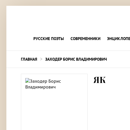
РУССКИЕ ПОЭТЫ
СОВРЕМЕННИКИ
ЭНЦИКЛОПЕ
>
ГЛАВНАЯ
ЗАХОДЕР БОРИС ВЛАДИМИРОВИЧ
ЯК