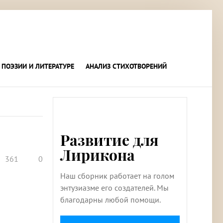
 ПОЭЗИИ И ЛИТЕРАТУРЕ
АНАЛИЗ СТИХОТВОРЕНИЙ
Развитие для
Лирикона
361
0
Наш сборник работает на голом
энтузиазме его создателей. Мы
благодарны любой помощи.