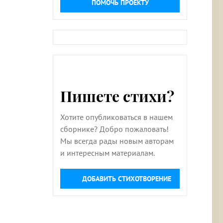
ПОМОЧЬ ПРОЕКТУ
Пишете стихи?
Хотите опубликоваться в нашем
сборнике? Добро пожаловать!
Мы всегда рады новым авторам
и интересным материалам.
ДОБАВИТЬ СТИХОТВОРЕНИЕ