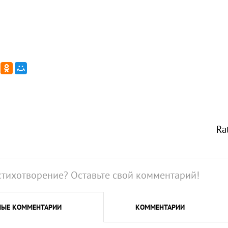
Ra
стихотворение? Оставьте свой комментарий!
НЫЕ
КОММЕНТАРИИ
КОММЕНТАРИИ