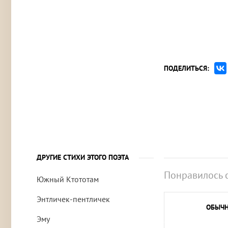
ПОДЕЛИТЬСЯ:
ДРУГИЕ СТИХИ ЭТОГО ПОЭТА
Понравилось 
Южный Ктототам
Энтличек-пентличек
ОБЫЧ
Эму