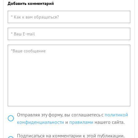
Добавить комментарий
Отправляя эту форму, вы соглашаетесь с
политикой
конфиденциальности
и
правилами
нашего сайта.
Подписаться на комментарии к этой публикации.