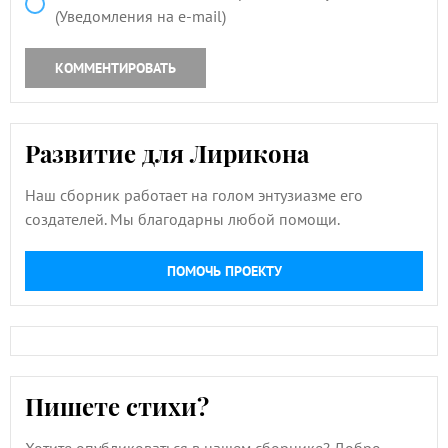
(Уведомления на e-mail)
КОММЕНТИРОВАТЬ
Развитие для Лирикона
Наш сборник работает на голом энтузиазме его
создателей. Мы благодарны любой помощи.
ПОМОЧЬ ПРОЕКТУ
Пишете стихи?