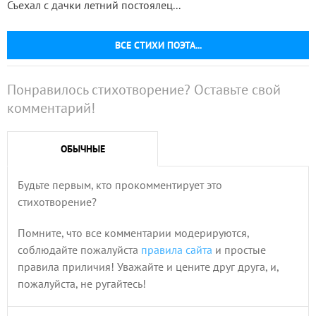
Съехал с дачки летний постоялец...
ВСЕ СТИХИ ПОЭТА...
Понравилось стихотворение? Оставьте свой
комментарий!
ОБЫЧНЫЕ
Будьте первым, кто прокомментирует это
стихотворение?
Помните, что все комментарии модерируются,
соблюдайте пожалуйста
правила сайта
и простые
правила приличия! Уважайте и цените друг друга, и,
пожалуйста, не ругайтесь!