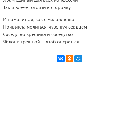
Так и влечет отойти в сторонку
И помолиться, как с малолетства
Привыкла молиться, чувствуя сердцем
Соседство крестика и соседство
Яблони грешной — чтоб опереться.