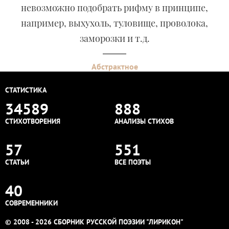
невозможно подобрать рифму в принципе,
например, выхухоль, туловище, проволока,
заморозки и т.д.
Абстрактное
СТАТИСТИКА
34589
888
СТИХОТВОРЕНИЯ
АНАЛИЗЫ СТИХОВ
57
551
СТАТЬИ
ВСЕ ПОЭТЫ
40
СОВРЕМЕННИКИ
© 2008 - 2026 СБОРНИК РУССКОЙ ПОЭЗИИ "ЛИРИКОН"