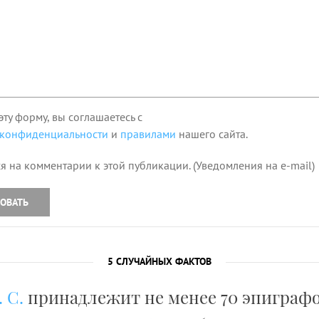
эту форму, вы соглашаетесь с
 конфиденциальности
и
правилами
нашего сайта.
я на комментарии к этой публикации. (Уведомления на e-mail)
ОВАТЬ
5 СЛУЧАЙНЫХ ФАКТОВ
 С.
принадлежит не менее 70 эпиграфо