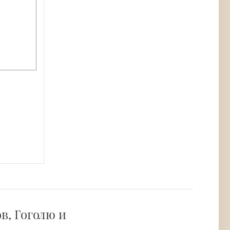
в, Гоголю и