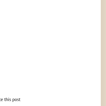
te this post