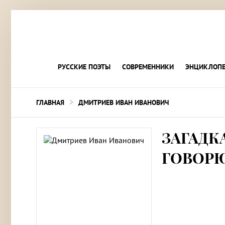
РУССКИЕ ПОЭТЫ
СОВРЕМЕННИКИ
ЭНЦИКЛОПЕ
>
ГЛАВНАЯ
ДМИТРИЕВ ИВАН ИВАНОВИЧ
ЗАГАДКА
ГОВОРЮ