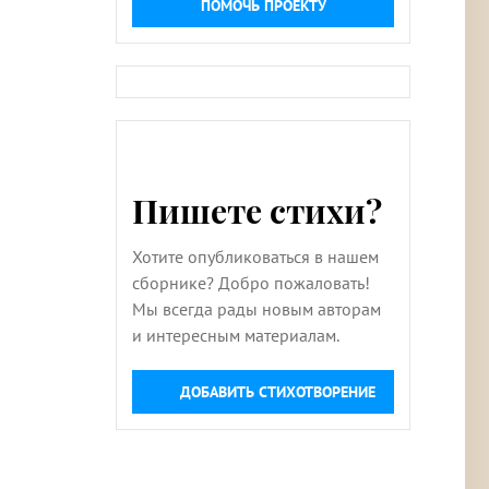
ПОМОЧЬ ПРОЕКТУ
Пишете стихи?
Хотите опубликоваться в нашем
сборнике? Добро пожаловать!
Мы всегда рады новым авторам
и интересным материалам.
ДОБАВИТЬ СТИХОТВОРЕНИЕ