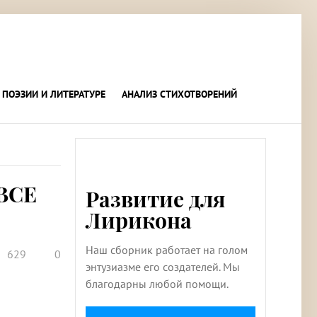
 ПОЭЗИИ И ЛИТЕРАТУРЕ
АНАЛИЗ СТИХОТВОРЕНИЙ
ВСЕ
Развитие для
Лирикона
Наш сборник работает на голом
629
0
энтузиазме его создателей. Мы
благодарны любой помощи.