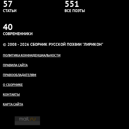
57
551
СТАТЬИ
ВСЕ ПОЭТЫ
40
СОВРЕМЕННИКИ
© 2008 - 2026 СБОРНИК РУССКОЙ ПОЭЗИИ "ЛИРИКОН"
ПОЛИТИКА КОНФИДЕНЦИАЛЬНОСТИ
ПРАВИЛА САЙТА
ПРАВООБЛАДАТЕЛЯМ
О СБОРНИКЕ
КОНТАКТЫ
КАРТА САЙТА