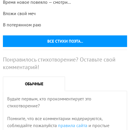
Время новое повеяло — смотри...
Вложи свой меч
В потерянном раю
ВСЕ СТИХИ ПОЭТА...
Понравилось стихотворение? Оставьте свой
комментарий!
ОБЫЧНЫЕ
Будьте первым, кто прокомментирует это
стихотворение?
Помните, что все комментарии модерируются,
соблюдайте пожалуйста
правила сайта
и простые