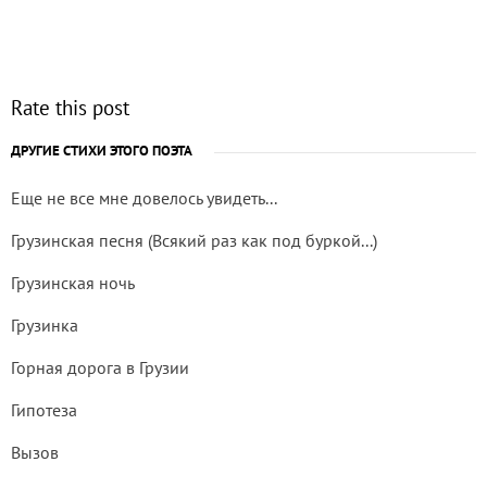
Rate this post
ДРУГИЕ СТИХИ ЭТОГО ПОЭТА
Еще не все мне довелось увидеть...
Грузинская песня (Всякий раз как под буркой...)
Грузинская ночь
Грузинка
Горная дорога в Грузии
Гипотеза
Вызов