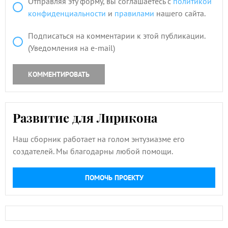
Отправляя эту форму, вы соглашаетесь с
политикой
конфиденциальности
и
правилами
нашего сайта.
Подписаться на комментарии к этой публикации.
(Уведомления на e-mail)
КОММЕНТИРОВАТЬ
Развитие для Лирикона
Наш сборник работает на голом энтузиазме его
создателей. Мы благодарны любой помощи.
ПОМОЧЬ ПРОЕКТУ