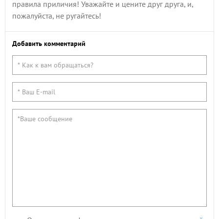
правила приличия! Уважайте и цените друг друга, и,
пожалуйста, не ругайтесь!
Добавить комментарий