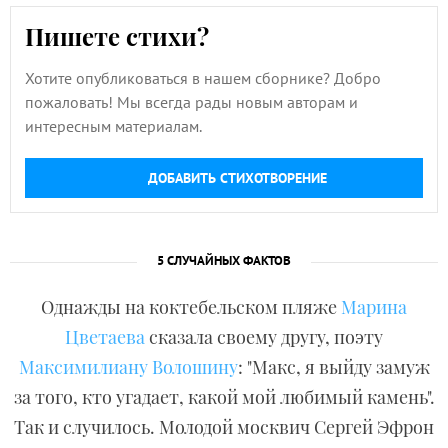
Пишете стихи?
Хотите опубликоваться в нашем сборнике? Добро
пожаловать! Мы всегда рады новым авторам и
интересным материалам.
ДОБАВИТЬ СТИХОТВОРЕНИЕ
5 СЛУЧАЙНЫХ ФАКТОВ
Однажды на коктебельском пляже
Марина
Цветаева
сказала своему другу, поэту
Максимилиану Волошину
: "Макс, я выйду замуж
за того, кто угадает, какой мой любимый камень".
Так и случилось. Молодой москвич Сергей Эфрон