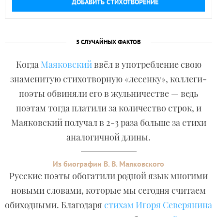
ДОБАВИТЬ СТИХОТВОРЕНИЕ
5 СЛУЧАЙНЫХ ФАКТОВ
Когда
Маяковский
ввёл в употребление свою
знаменитую стихотворную «лесенку», коллеги-
поэты обвиняли его в жульничестве — ведь
поэтам тогда платили за количество строк, и
Маяковский получал в 2-3 раза больше за стихи
аналогичной длины.
Из биографии В. В. Маяковского
Русские поэты обогатили родной язык многими
новыми словами, которые мы сегодня считаем
обиходными. Благодаря
стихам Игоря Северянина