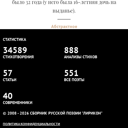
было 32 года (у него была 16-летняя дочь на
выданье).
Абстрактное
СТАТИСТИКА
34589
888
СТИХОТВОРЕНИЯ
АНАЛИЗЫ СТИХОВ
57
551
СТАТЬИ
ВСЕ ПОЭТЫ
40
СОВРЕМЕННИКИ
© 2008 - 2026 СБОРНИК РУССКОЙ ПОЭЗИИ "ЛИРИКОН"
ПОЛИТИКА КОНФИДЕНЦИАЛЬНОСТИ