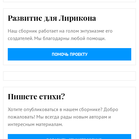
Развитие для Лирикона
Наш сборник работает на голом энтузиазме его
создателей. Мы благодарны любой помощи.
ПОМОЧЬ ПРОЕКТУ
Пишете стихи?
Хотите опубликоваться в нашем сборнике? Добро
пожаловать! Мы всегда рады новым авторам и
интересным материалам.