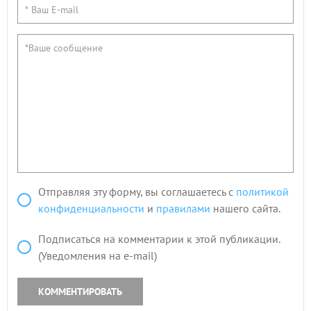
Отправляя эту форму, вы соглашаетесь с
политикой
конфиденциальности
и
правилами
нашего сайта.
Подписаться на комментарии к этой публикации.
(Уведомления на e-mail)
КОММЕНТИРОВАТЬ