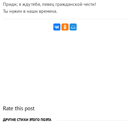
Приди; я жду тебя, певец гражданской чести!
Ты нужен в наши времена.
Rate this post
ДРУГИЕ СТИХИ ЭТОГО ПОЭТА