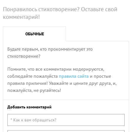
Понравилось стихотворение? Оставьте свой
комментарий!
ОБЫЧНЫЕ
Будьте первым, кто прокомментирует это
стихотворение?
Помните, что все комментарии модерируются,
соблюдайте пожалуйста
правила сайта
и простые
правила приличия! Уважайте и цените друг друга, и,
пожалуйста, не ругайтесь!
Добавить комментарий