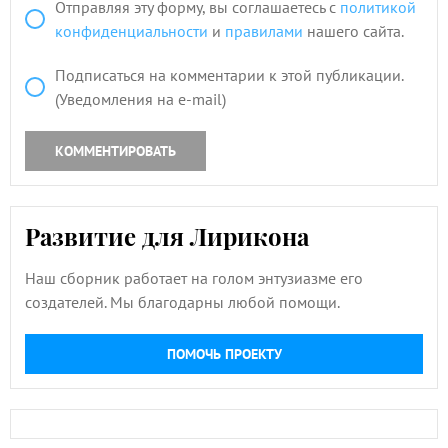
Отправляя эту форму, вы соглашаетесь с
политикой
конфиденциальности
и
правилами
нашего сайта.
Подписаться на комментарии к этой публикации.
(Уведомления на e-mail)
КОММЕНТИРОВАТЬ
Развитие для Лирикона
Наш сборник работает на голом энтузиазме его
создателей. Мы благодарны любой помощи.
ПОМОЧЬ ПРОЕКТУ