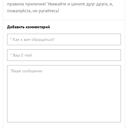
правила приличия! Уважайте и цените друг друга, и,
пожалуйста, не ругайтесь!
Добавить комментарий