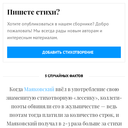
Пишете стихи?
Хотите опубликоваться в нашем сборнике? Добро
пожаловать! Мы всегда рады новым авторам и
интересным материалам.
ДОБАВИТЬ СТИХОТВОРЕНИЕ
5 СЛУЧАЙНЫХ ФАКТОВ
Когда
Маяковский
ввёл в употребление свою
знаменитую стихотворную «лесенку», коллеги-
поэты обвиняли его в жульничестве — ведь
поэтам тогда платили за количество строк, и
Маяковский получал в 2-3 раза больше за стихи