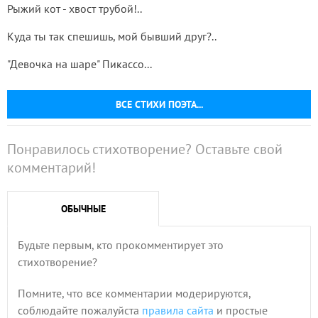
Рыжий кот - хвост трубой!..
Куда ты так спешишь, мой бывший друг?..
"Девочка на шаре" Пикассо...
ВСЕ СТИХИ ПОЭТА...
Понравилось стихотворение? Оставьте свой
комментарий!
ОБЫЧНЫЕ
Будьте первым, кто прокомментирует это
стихотворение?
Помните, что все комментарии модерируются,
соблюдайте пожалуйста
правила сайта
и простые