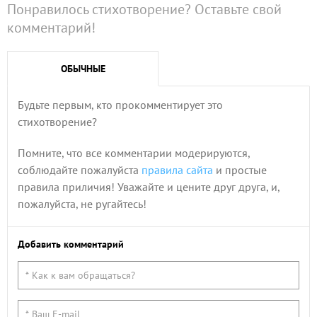
Понравилось стихотворение? Оставьте свой
комментарий!
ОБЫЧНЫЕ
Будьте первым, кто прокомментирует это
стихотворение?
Помните, что все комментарии модерируются,
соблюдайте пожалуйста
правила сайта
и простые
правила приличия! Уважайте и цените друг друга, и,
пожалуйста, не ругайтесь!
Добавить комментарий