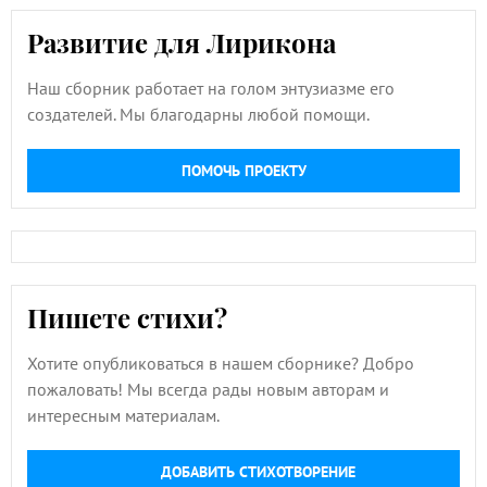
Развитие для Лирикона
Наш сборник работает на голом энтузиазме его
создателей. Мы благодарны любой помощи.
ПОМОЧЬ ПРОЕКТУ
Пишете стихи?
Хотите опубликоваться в нашем сборнике? Добро
пожаловать! Мы всегда рады новым авторам и
интересным материалам.
ДОБАВИТЬ СТИХОТВОРЕНИЕ