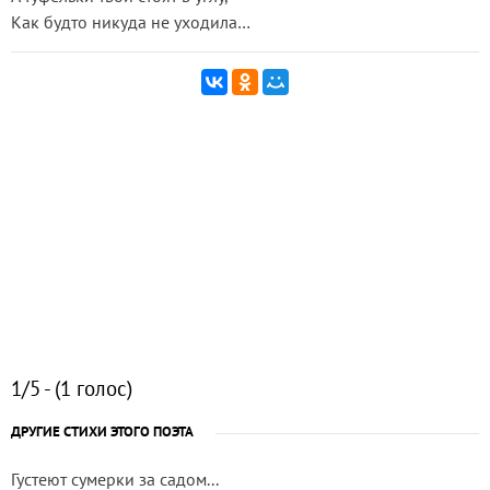
Как будто никуда не уходила…
1/5 - (1 голос)
ДРУГИЕ СТИХИ ЭТОГО ПОЭТА
Густеют сумерки за садом...