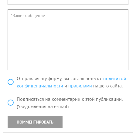
Отправляя эту форму, вы соглашаетесь с
политикой
конфиденциальности
и
правилами
нашего сайта.
Подписаться на комментарии к этой публикации.
(Уведомления на e-mail)
КОММЕНТИРОВАТЬ