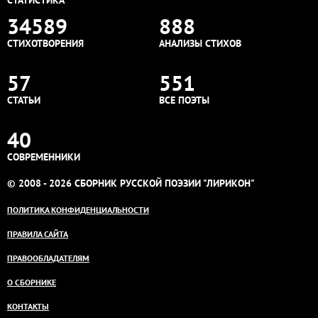
СТАТИСТИКА
34589
888
СТИХОТВОРЕНИЯ
АНАЛИЗЫ СТИХОВ
57
551
СТАТЬИ
ВСЕ ПОЭТЫ
40
СОВРЕМЕННИКИ
© 2008 - 2026 СБОРНИК РУССКОЙ ПОЭЗИИ "ЛИРИКОН"
ПОЛИТИКА КОНФИДЕНЦИАЛЬНОСТИ
ПРАВИЛА САЙТА
ПРАВООБЛАДАТЕЛЯМ
О СБОРНИКЕ
КОНТАКТЫ