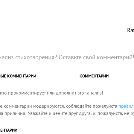
Ra
нализ стихотворения? Оставьте свой комментарий
НЫЕ
КОММЕНТАРИИ
КОММЕНТАРИИ
 кто прокомментирует или дополнит этот анализ!
се комментарии модерируются, соблюдайте пожалуйста
правил
 приличия! Уважайте и цените друг друга, и, пожалуйста, не р
ЕНТАРИЙ