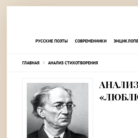
РУССКИЕ ПОЭТЫ
СОВРЕМЕННИКИ
ЭНЦИКЛОПЕ
>
ГЛАВНАЯ
АНАЛИЗ СТИХОТВОРЕНИЯ
АНАЛИЗ
«ЛЮБЛЮ