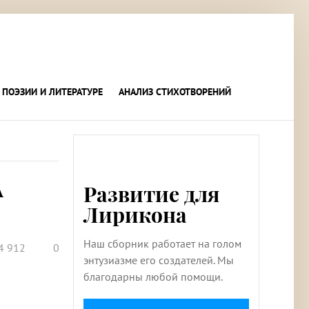
 ПОЭЗИИ И ЛИТЕРАТУРЕ
АНАЛИЗ СТИХОТВОРЕНИЙ
А
Развитие для
Лирикона
Наш сборник работает на голом
4 912
0
энтузиазме его создателей. Мы
благодарны любой помощи.