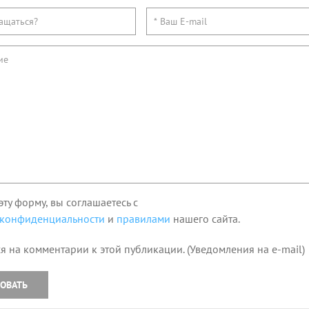
эту форму, вы соглашаетесь с
 конфиденциальности
и
правилами
нашего сайта.
я на комментарии к этой публикации. (Уведомления на e-mail)
ОВАТЬ