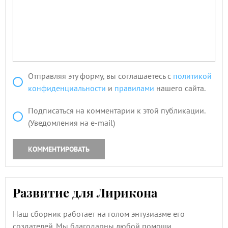
Отправляя эту форму, вы соглашаетесь с
политикой
конфиденциальности
и
правилами
нашего сайта.
Подписаться на комментарии к этой публикации.
(Уведомления на e-mail)
КОММЕНТИРОВАТЬ
Развитие для Лирикона
Наш сборник работает на голом энтузиазме его
создателей. Мы благодарны любой помощи.