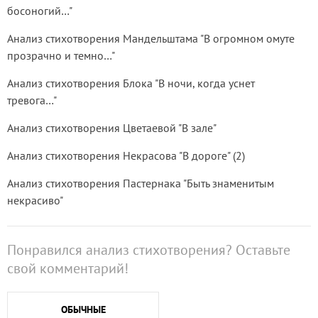
босоногий…"
Анализ стихотворения Мандельштама "В огромном омуте
прозрачно и темно…"
Анализ стихотворения Блока "В ночи, когда уснет
тревога…"
Анализ стихотворения Цветаевой "В зале"
Анализ стихотворения Некрасова "В дороге" (2)
Анализ стихотворения Пастернака "Быть знаменитым
некрасиво"
Понравился анализ стихотворения? Оставьте
свой комментарий!
ОБЫЧНЫЕ