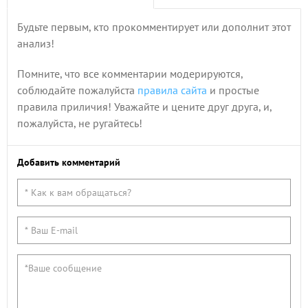
Будьте первым, кто прокомментирует или дополнит этот
анализ!
Помните, что все комментарии модерируются,
соблюдайте пожалуйста
правила сайта
и простые
правила приличия! Уважайте и цените друг друга, и,
пожалуйста, не ругайтесь!
Добавить комментарий