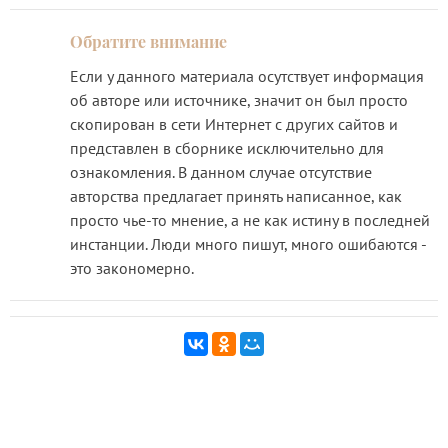
Если у данного материала осутствует информация
об авторе или источнике, значит он был просто
скопирован в сети Интернет с других сайтов и
представлен в сборнике исключительно для
ознакомления. В данном случае отсутствие
авторства предлагает принять написанное, как
просто чье-то мнение, а не как истину в последней
инстанции. Люди много пишут, много ошибаются -
это закономерно.