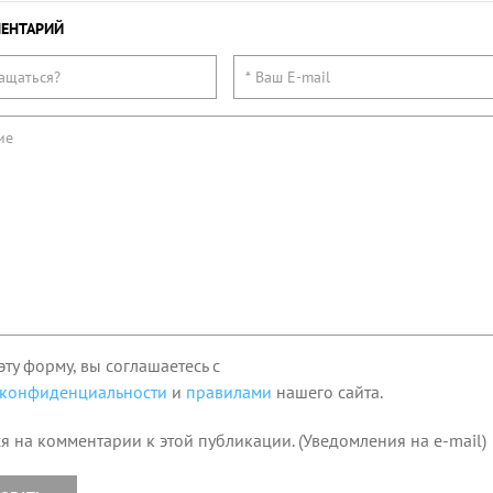
ЕНТАРИЙ
эту форму, вы соглашаетесь с
 конфиденциальности
и
правилами
нашего сайта.
я на комментарии к этой публикации. (Уведомления на e-mail)