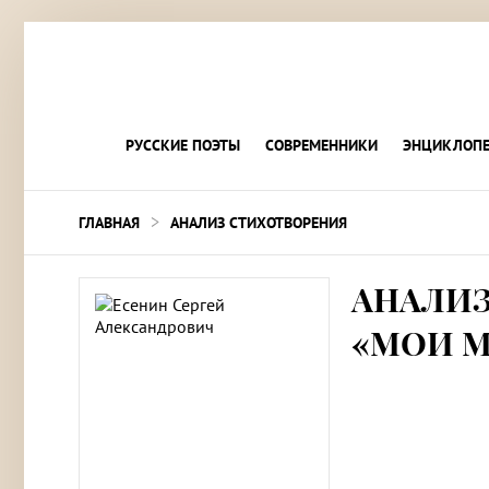
РУССКИЕ ПОЭТЫ
СОВРЕМЕННИКИ
ЭНЦИКЛОПЕ
>
ГЛАВНАЯ
АНАЛИЗ СТИХОТВОРЕНИЯ
АНАЛИЗ
«МОИ 