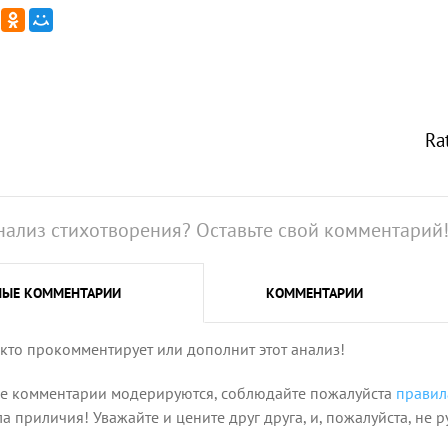
Ra
нализ стихотворения? Оставьте свой комментарий
НЫЕ
КОММЕНТАРИИ
КОММЕНТАРИИ
 кто прокомментирует или дополнит этот анализ!
се комментарии модерируются, соблюдайте пожалуйста
правил
 приличия! Уважайте и цените друг друга, и, пожалуйста, не р