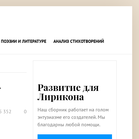
 ПОЭЗИИ И ЛИТЕРАТУРЕ
АНАЛИЗ СТИХОТВОРЕНИЙ
А
Развитие для
Лирикона
Наш сборник работает на голом
5 352
0
энтузиазме его создателей. Мы
благодарны любой помощи.