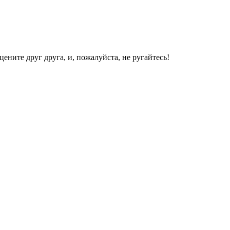
ените друг друга, и, пожалуйста, не ругайтесь!