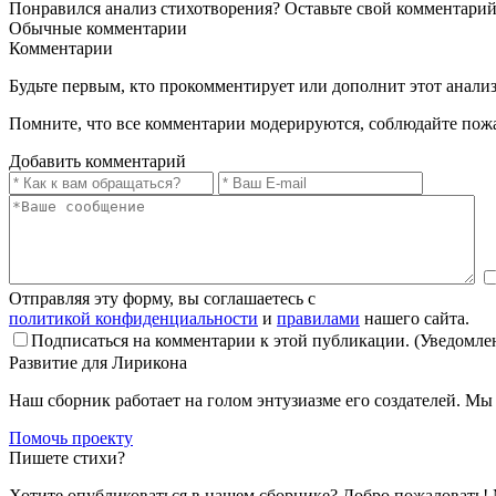
Понравился анализ стихотворения? Оставьте свой комментарий
Обычные
комментарии
Комментарии
Будьте первым, кто прокомментирует или дополнит этот анализ
Помните, что все комментарии модерируются, соблюдайте пож
Добавить комментарий
Отправляя эту форму, вы соглашаетесь с
политикой конфиденциальности
и
правилами
нашего сайта.
Подписаться на комментарии к этой публикации. (Уведомлен
Развитие для Лирикона
Наш сборник работает на голом энтузиазме его создателей. М
Помочь проекту
Пишете стихи?
Хотите опубликоваться в нашем сборнике? Добро пожаловать!