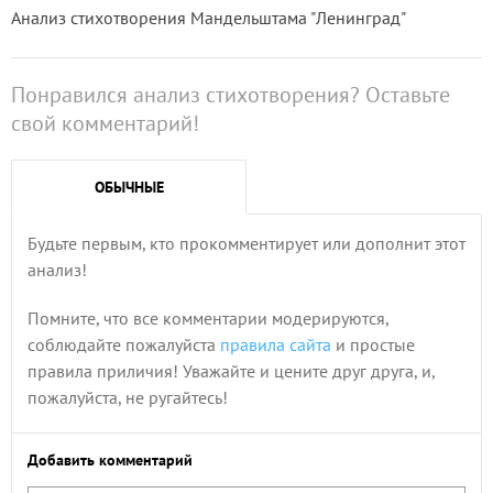
Анализ стихотворения Мандельштама "Ленинград"
Понравился анализ стихотворения? Оставьте
свой комментарий!
ОБЫЧНЫЕ
Будьте первым, кто прокомментирует или дополнит этот
анализ!
Помните, что все комментарии модерируются,
соблюдайте пожалуйста
правила сайта
и простые
правила приличия! Уважайте и цените друг друга, и,
пожалуйста, не ругайтесь!
Добавить комментарий