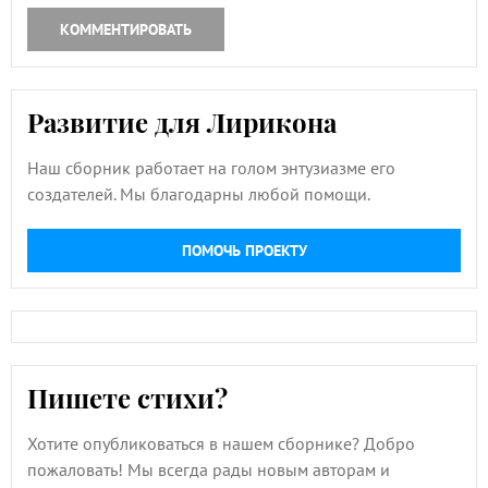
КОММЕНТИРОВАТЬ
Развитие для Лирикона
Наш сборник работает на голом энтузиазме его
создателей. Мы благодарны любой помощи.
ПОМОЧЬ ПРОЕКТУ
Пишете стихи?
Хотите опубликоваться в нашем сборнике? Добро
пожаловать! Мы всегда рады новым авторам и