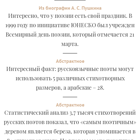
Из биографии А. С. Пушкина
Интересно, что у поэзии есть свой праздник. В
1999 году по инициативе ЮНЕСКО был учрежден
Всемирный день поэзии, который отмечается 21
марта.
Абстрактное
Интересный факт: русскоязычные поэты могут
использовать 5 различных стихотворных
размеров, а арабские – 28.
Абстрактное
Статистический анализ 3,7 тысяч стихотворений
русских поэтов показал, что «самым поэтичным»
деревом является береза, которая упоминается в