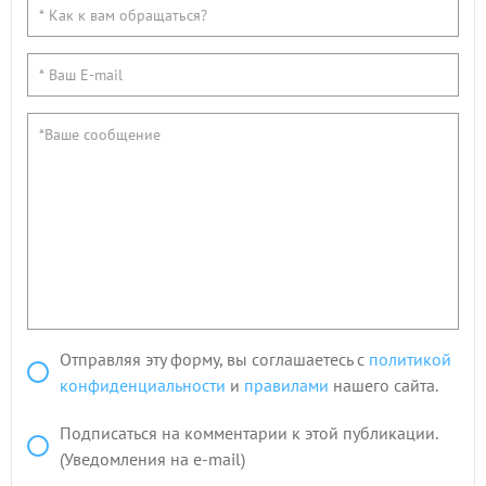
Отправляя эту форму, вы соглашаетесь с
политикой
конфиденциальности
и
правилами
нашего сайта.
Подписаться на комментарии к этой публикации.
(Уведомления на e-mail)