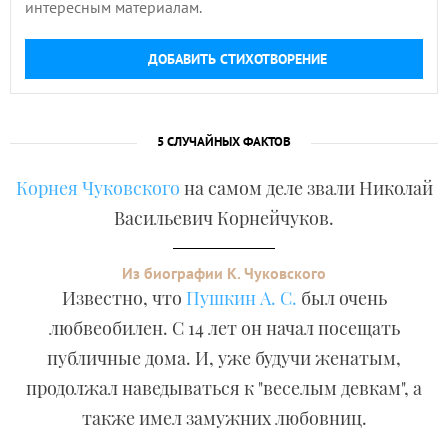
интересным материалам.
ДОБАВИТЬ СТИХОТВОРЕНИЕ
5 СЛУЧАЙНЫХ ФАКТОВ
Корнея Чуковского
на самом деле звали Николай
Васильевич Корнейчуков.
Из биографии К. Чуковского
Известно, что
Пушкин А. С.
был очень
любвеобилен. С 14 лет он начал посещать
публичные дома. И, уже будучи женатым,
продолжал наведываться к "веселым девкам", а
также имел замужних любовниц.