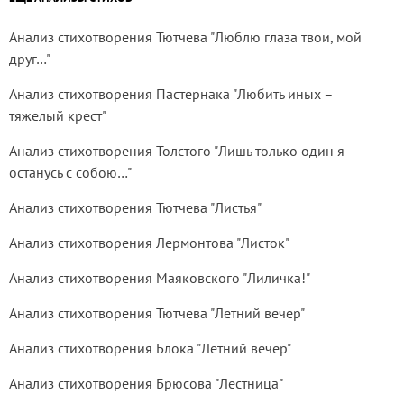
Анализ стихотворения Тютчева "Люблю глаза твои, мой
друг…"
Анализ стихотворения Пастернака "Любить иных –
тяжелый крест"
Анализ стихотворения Толстого "Лишь только один я
останусь с собою…"
Анализ стихотворения Тютчева "Листья"
Анализ стихотворения Лермонтова "Листок"
Анализ стихотворения Маяковского "Лиличка!"
Анализ стихотворения Тютчева "Летний вечер"
Анализ стихотворения Блока "Летний вечер"
Анализ стихотворения Брюсова "Лестница"