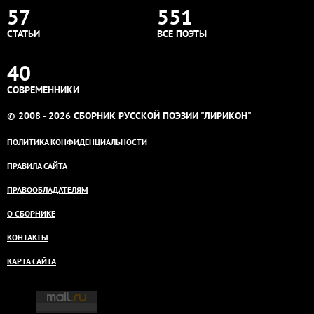
57
551
СТАТЬИ
ВСЕ ПОЭТЫ
40
СОВРЕМЕННИКИ
© 2008 - 2026 СБОРНИК РУССКОЙ ПОЭЗИИ "ЛИРИКОН"
ПОЛИТИКА КОНФИДЕНЦИАЛЬНОСТИ
ПРАВИЛА САЙТА
ПРАВООБЛАДАТЕЛЯМ
О СБОРНИКЕ
КОНТАКТЫ
КАРТА САЙТА