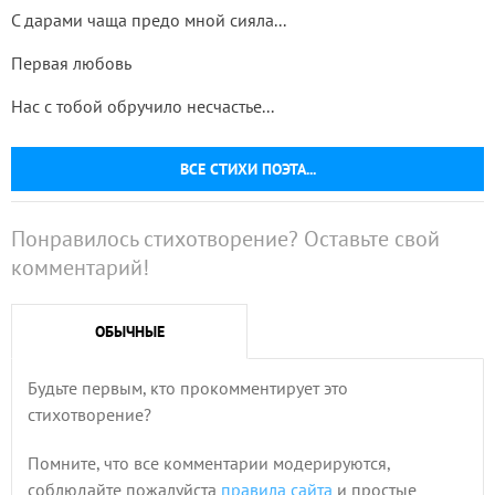
С дарами чаща предо мной сияла...
Первая любовь
Нас с тобой обручило несчастье...
ВСЕ СТИХИ ПОЭТА...
Понравилось стихотворение? Оставьте свой
комментарий!
ОБЫЧНЫЕ
Будьте первым, кто прокомментирует это
стихотворение?
Помните, что все комментарии модерируются,
соблюдайте пожалуйста
правила сайта
и простые