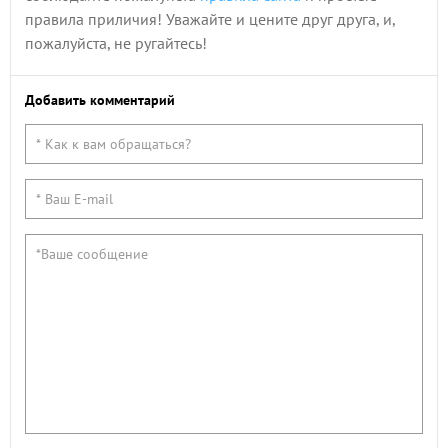
правила приличия! Уважайте и цените друг друга, и,
пожалуйста, не ругайтесь!
Добавить комментарий