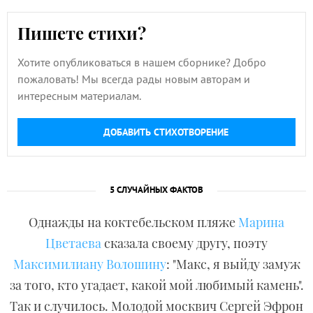
Пишете стихи?
Хотите опубликоваться в нашем сборнике? Добро
пожаловать! Мы всегда рады новым авторам и
интересным материалам.
ДОБАВИТЬ СТИХОТВОРЕНИЕ
5 СЛУЧАЙНЫХ ФАКТОВ
Однажды на коктебельском пляже
Марина
Цветаева
сказала своему другу, поэту
Максимилиану Волошину
: "Макс, я выйду замуж
за того, кто угадает, какой мой любимый камень".
Так и случилось. Молодой москвич Сергей Эфрон