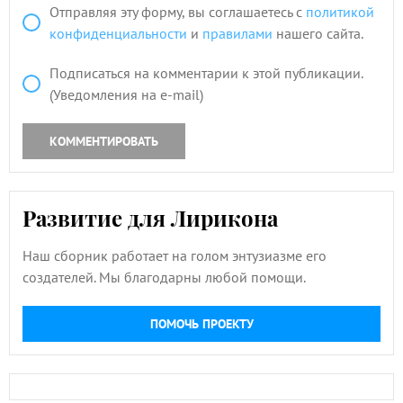
Отправляя эту форму, вы соглашаетесь с
политикой
конфиденциальности
и
правилами
нашего сайта.
Подписаться на комментарии к этой публикации.
(Уведомления на e-mail)
КОММЕНТИРОВАТЬ
Развитие для Лирикона
Наш сборник работает на голом энтузиазме его
создателей. Мы благодарны любой помощи.
ПОМОЧЬ ПРОЕКТУ