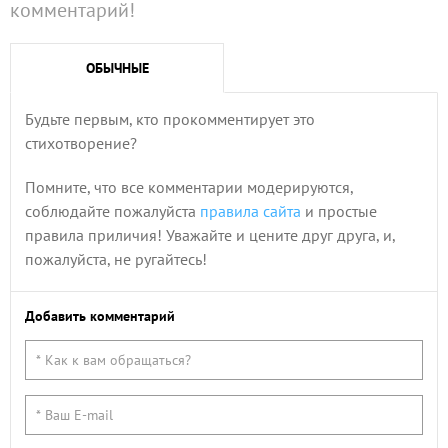
комментарий!
ОБЫЧНЫЕ
Будьте первым, кто прокомментирует это
стихотворение?
Помните, что все комментарии модерируются,
соблюдайте пожалуйста
правила сайта
и простые
правила приличия! Уважайте и цените друг друга, и,
пожалуйста, не ругайтесь!
Добавить комментарий