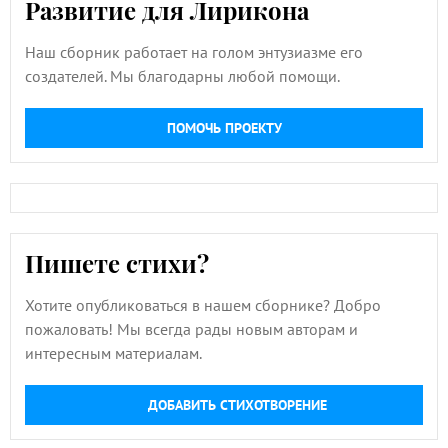
Развитие для Лирикона
Наш сборник работает на голом энтузиазме его
создателей. Мы благодарны любой помощи.
ПОМОЧЬ ПРОЕКТУ
Пишете стихи?
Хотите опубликоваться в нашем сборнике? Добро
пожаловать! Мы всегда рады новым авторам и
интересным материалам.
ДОБАВИТЬ СТИХОТВОРЕНИЕ