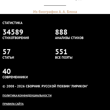
Из биографии А. А. Блока
СТАТИСТИКА
34589
888
СТИХОТВОРЕНИЯ
АНАЛИЗЫ СТИХОВ
57
551
СТАТЬИ
ВСЕ ПОЭТЫ
40
СОВРЕМЕННИКИ
© 2008 - 2026 СБОРНИК РУССКОЙ ПОЭЗИИ "ЛИРИКОН"
ПОЛИТИКА КОНФИДЕНЦИАЛЬНОСТИ
ПРАВИЛА САЙТА