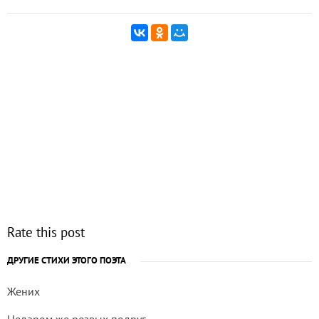
Rate this post
ДРУГИЕ СТИХИ ЭТОГО ПОЭТА
Жених