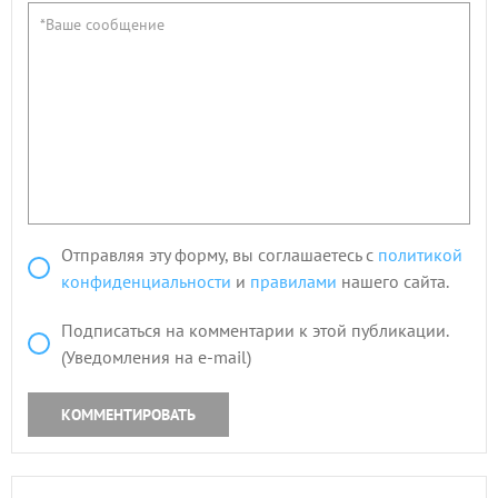
Отправляя эту форму, вы соглашаетесь с
политикой
конфиденциальности
и
правилами
нашего сайта.
Подписаться на комментарии к этой публикации.
(Уведомления на e-mail)
КОММЕНТИРОВАТЬ