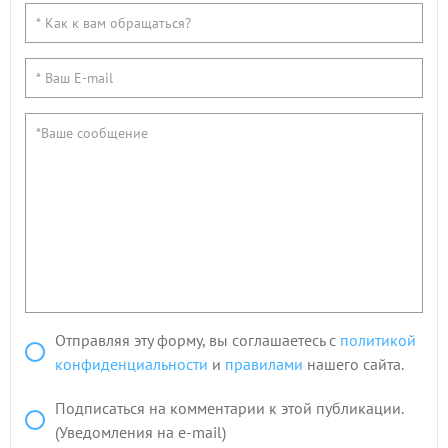
Отправляя эту форму, вы соглашаетесь с
политикой
конфиденциальности
и
правилами
нашего сайта.
Подписаться на комментарии к этой публикации.
(Уведомления на e-mail)