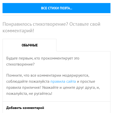
ВСЕ СТИХИ ПОЭТА...
Понравилось стихотворение? Оставьте свой
комментарий!
ОБЫЧНЫЕ
Будьте первым, кто прокомментирует это
стихотворение?
Помните, что все комментарии модерируются,
соблюдайте пожалуйста
правила сайта
и простые
правила приличия! Уважайте и цените друг друга, и,
пожалуйста, не ругайтесь!
Добавить комментарий