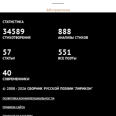
Абстрактное
СТАТИСТИКА
34589
888
СТИХОТВОРЕНИЯ
АНАЛИЗЫ СТИХОВ
57
551
СТАТЬИ
ВСЕ ПОЭТЫ
40
СОВРЕМЕННИКИ
© 2008 - 2026 СБОРНИК РУССКОЙ ПОЭЗИИ "ЛИРИКОН"
ПОЛИТИКА КОНФИДЕНЦИАЛЬНОСТИ
ПРАВИЛА САЙТА
ПРАВООБЛАДАТЕЛЯМ