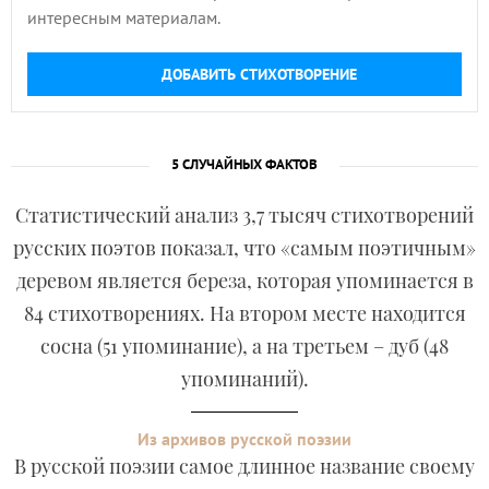
интересным материалам.
ДОБАВИТЬ СТИХОТВОРЕНИЕ
5 СЛУЧАЙНЫХ ФАКТОВ
Статистический анализ 3,7 тысяч стихотворений
русских поэтов показал, что «самым поэтичным»
деревом является береза, которая упоминается в
84 стихотворениях. На втором месте находится
сосна (51 упоминание), а на третьем – дуб (48
упоминаний).
Из архивов русской поэзии
В русской поэзии самое длинное название своему