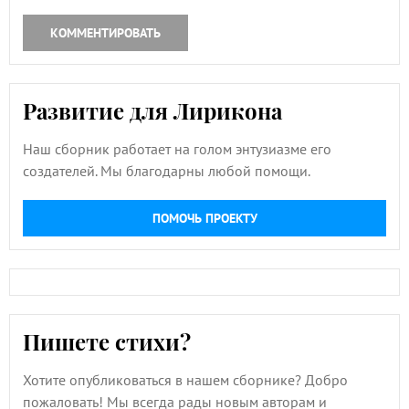
КОММЕНТИРОВАТЬ
Развитие для Лирикона
Наш сборник работает на голом энтузиазме его
создателей. Мы благодарны любой помощи.
ПОМОЧЬ ПРОЕКТУ
Пишете стихи?
Хотите опубликоваться в нашем сборнике? Добро
пожаловать! Мы всегда рады новым авторам и