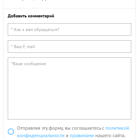
Добавить комментарий
Отправляя эту форму, вы соглашаетесь с
политикой
конфиденциальности
и
правилами
нашего сайта.