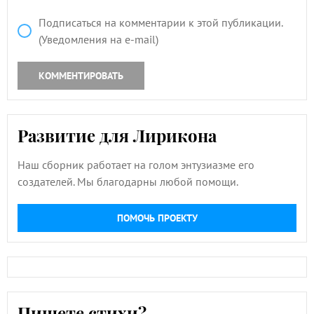
Подписаться на комментарии к этой публикации.
(Уведомления на e-mail)
КОММЕНТИРОВАТЬ
Развитие для Лирикона
Наш сборник работает на голом энтузиазме его
создателей. Мы благодарны любой помощи.
ПОМОЧЬ ПРОЕКТУ
Пишете стихи?