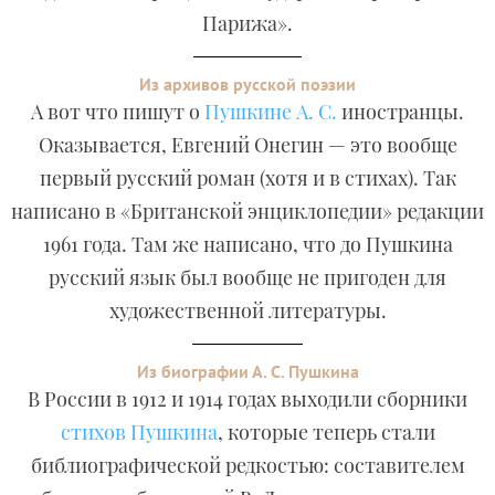
Парижа».
Из архивов русской поэзии
А вот что пишут о
Пушкине А. С.
иностранцы.
Оказывается, Евгений Онегин — это вообще
первый русский роман (хотя и в стихах). Так
написано в «Британской энциклопедии» редакции
1961 года. Там же написано, что до Пушкина
русский язык был вообще не пригоден для
художественной литературы.
Из биографии А. С. Пушкина
В России в 1912 и 1914 годах выходили сборники
стихов Пушкина
, которые теперь стали
библиографической редкостью: составителем