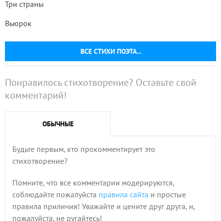
Три страны
Вьюрок
ВСЕ СТИХИ ПОЭТА...
Понравилось стихотворение? Оставьте свой
комментарий!
ОБЫЧНЫЕ
Будьте первым, кто прокомментирует это
стихотворение?
Помните, что все комментарии модерируются,
соблюдайте пожалуйста
правила сайта
и простые
правила приличия! Уважайте и цените друг друга, и,
пожалуйста, не ругайтесь!