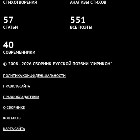
СТИХОТВОРЕНИЯ
АНАЛИЗЫ СТИХОВ
57
551
СТАТЬИ
ВСЕ ПОЭТЫ
40
СОВРЕМЕННИКИ
© 2008 - 2026 СБОРНИК РУССКОЙ ПОЭЗИИ "ЛИРИКОН"
ПОЛИТИКА КОНФИДЕНЦИАЛЬНОСТИ
ПРАВИЛА САЙТА
ПРАВООБЛАДАТЕЛЯМ
О СБОРНИКЕ
КОНТАКТЫ
КАРТА САЙТА