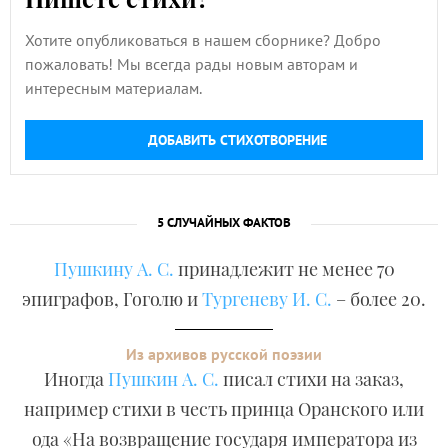
Хотите опубликоваться в нашем сборнике? Добро
пожаловать! Мы всегда рады новым авторам и
интересным материалам.
ДОБАВИТЬ СТИХОТВОРЕНИЕ
5 СЛУЧАЙНЫХ ФАКТОВ
Пушкину А. С.
принадлежит не менее 70
эпиграфов, Гоголю и
Тургеневу И. С.
– более 20.
Из архивов русской поэзии
Иногда
Пушкин А. С.
писал стихи на заказ,
например стихи в честь принца Оранского или
ода «На возвращение государя императора из