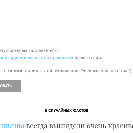
эту форму, вы соглашаетесь с
 конфиденциальности
и
правилами
нашего сайта.
я на комментарии к этой публикации. (Уведомления на e-mail)
ОВАТЬ
5 СЛУЧАЙНЫХ ФАКТОВ
ушкина
всегда выглядели очень красив