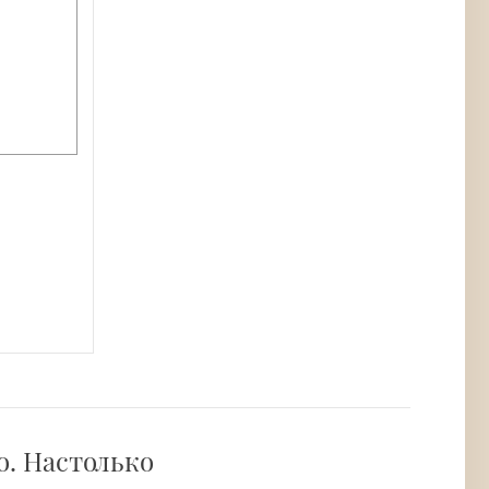
о. Настолько