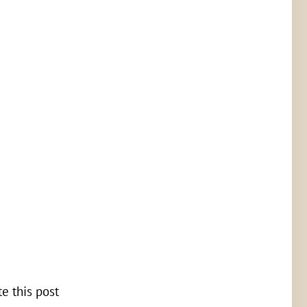
te this post