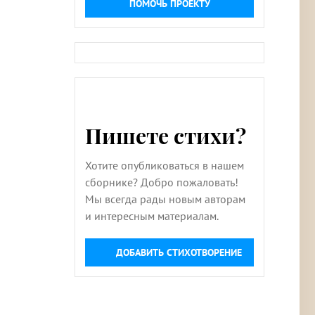
ПОМОЧЬ ПРОЕКТУ
Пишете стихи?
Хотите опубликоваться в нашем
сборнике? Добро пожаловать!
Мы всегда рады новым авторам
и интересным материалам.
ДОБАВИТЬ СТИХОТВОРЕНИЕ