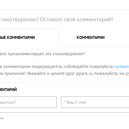
стихотворение? Оставьте свой комментарий!
НЫЕ
КОММЕНТАРИИ
КОММЕНТАРИИ
 кто прокомментирует это стихотворение?
се комментарии модерируются, соблюдайте пожалуйста
правил
 приличия! Уважайте и цените друг друга, и, пожалуйста, не р
ЕНТАРИЙ