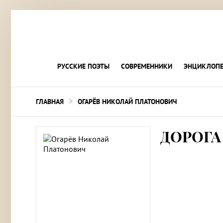
РУССКИЕ ПОЭТЫ
СОВРЕМЕННИКИ
ЭНЦИКЛОПЕ
>
ГЛАВНАЯ
ОГАРЁВ НИКОЛАЙ ПЛАТОНОВИЧ
ДОРОГА