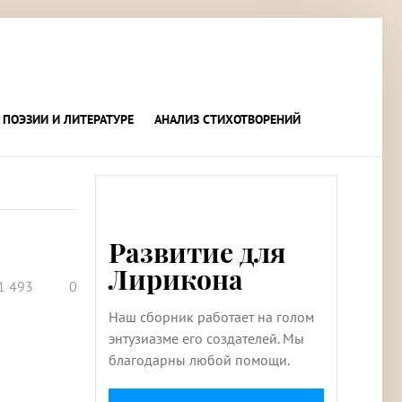
 ПОЭЗИИ И ЛИТЕРАТУРЕ
АНАЛИЗ СТИХОТВОРЕНИЙ
Развитие для
Лирикона
1 493
0
Наш сборник работает на голом
энтузиазме его создателей. Мы
благодарны любой помощи.