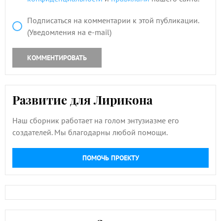
Подписаться на комментарии к этой публикации.
(Уведомления на e-mail)
КОММЕНТИРОВАТЬ
Развитие для Лирикона
Наш сборник работает на голом энтузиазме его
создателей. Мы благодарны любой помощи.
ПОМОЧЬ ПРОЕКТУ