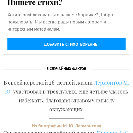
Пишете стихи?
Хотите опубликоваться в нашем сборнике? Добро
пожаловать! Мы всегда рады новым авторам и
интересным материалам.
ДОБАВИТЬ СТИХОТВОРЕНИЕ
5 СЛУЧАЙНЫХ ФАКТОВ
В своей короткой 26-летней жизни
Лермонтов М.
Ю.
участвовал в трех дуэлях, еще четыре удалось
избежать, благодаря здравому смыслу
окружающих.
Из биографии М. Ю. Лермонтова