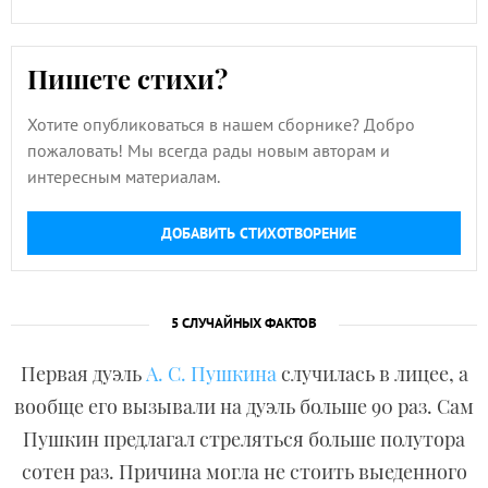
Пишете стихи?
Хотите опубликоваться в нашем сборнике? Добро
пожаловать! Мы всегда рады новым авторам и
интересным материалам.
ДОБАВИТЬ СТИХОТВОРЕНИЕ
5 СЛУЧАЙНЫХ ФАКТОВ
Первая дуэль
А. С. Пушкина
случилась в лицее, а
вообще его вызывали на дуэль больше 90 раз. Сам
Пушкин предлагал стреляться больше полутора
сотен раз. Причина могла не стоить выеденного