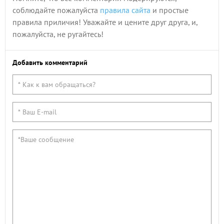
соблюдайте пожалуйста
правила сайта
и простые
правила приличия! Уважайте и цените друг друга, и,
пожалуйста, не ругайтесь!
Добавить комментарий