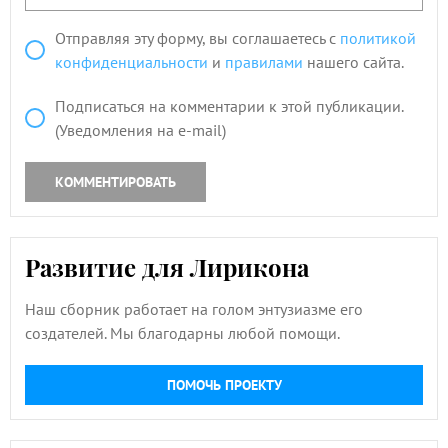
Отправляя эту форму, вы соглашаетесь с
политикой
конфиденциальности
и
правилами
нашего сайта.
Подписаться на комментарии к этой публикации.
(Уведомления на e-mail)
КОММЕНТИРОВАТЬ
Развитие для Лирикона
Наш сборник работает на голом энтузиазме его
создателей. Мы благодарны любой помощи.
ПОМОЧЬ ПРОЕКТУ