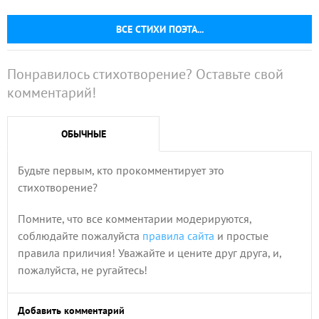
ВСЕ СТИХИ ПОЭТА...
Понравилось стихотворение? Оставьте свой
комментарий!
ОБЫЧНЫЕ
Будьте первым, кто прокомментирует это
стихотворение?
Помните, что все комментарии модерируются,
соблюдайте пожалуйста
правила сайта
и простые
правила приличия! Уважайте и цените друг друга, и,
пожалуйста, не ругайтесь!
Добавить комментарий