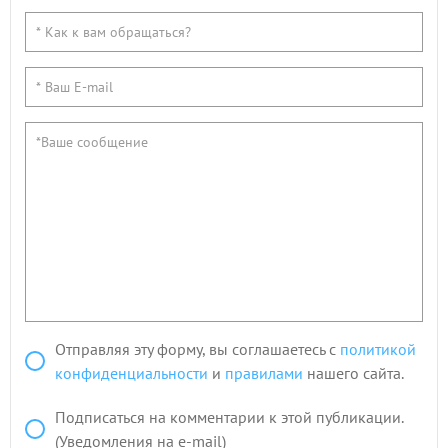
Отправляя эту форму, вы соглашаетесь с
политикой
конфиденциальности
и
правилами
нашего сайта.
Подписаться на комментарии к этой публикации.
(Уведомления на e-mail)