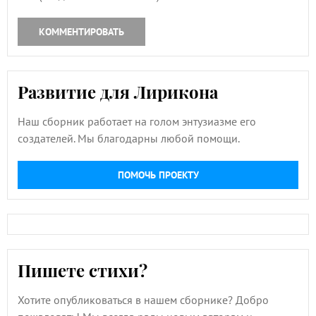
КОММЕНТИРОВАТЬ
Развитие для Лирикона
Наш сборник работает на голом энтузиазме его
создателей. Мы благодарны любой помощи.
ПОМОЧЬ ПРОЕКТУ
Пишете стихи?
Хотите опубликоваться в нашем сборнике? Добро