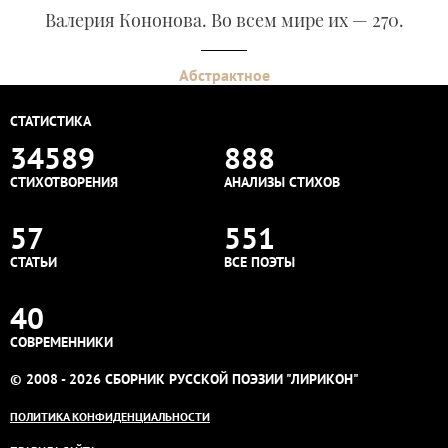
Валерия Кононова. Во всем мире их — 270.
Абстрактное
СТАТИСТИКА
34589
888
СТИХОТВОРЕНИЯ
АНАЛИЗЫ СТИХОВ
57
551
СТАТЬИ
ВСЕ ПОЭТЫ
40
СОВРЕМЕННИКИ
© 2008 - 2026 СБОРНИК РУССКОЙ ПОЭЗИИ "ЛИРИКОН"
ПОЛИТИКА КОНФИДЕНЦИАЛЬНОСТИ