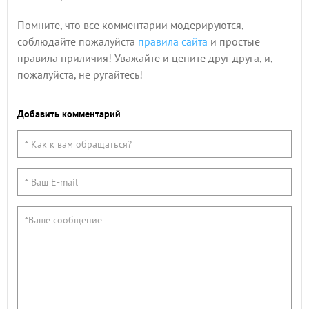
Помните, что все комментарии модерируются,
соблюдайте пожалуйста
правила сайта
и простые
правила приличия! Уважайте и цените друг друга, и,
пожалуйста, не ругайтесь!
Добавить комментарий