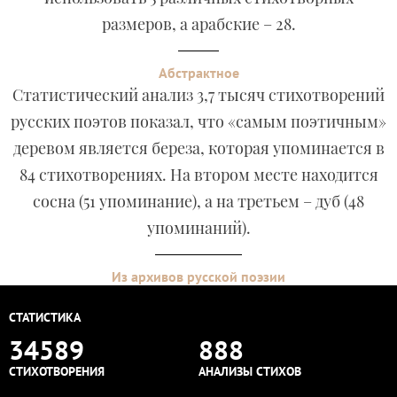
размеров, а арабские – 28.
Абстрактное
Статистический анализ 3,7 тысяч стихотворений
русских поэтов показал, что «самым поэтичным»
деревом является береза, которая упоминается в
84 стихотворениях. На втором месте находится
сосна (51 упоминание), а на третьем – дуб (48
упоминаний).
Из архивов русской поэзии
СТАТИСТИКА
34589
888
СТИХОТВОРЕНИЯ
АНАЛИЗЫ СТИХОВ