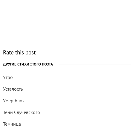
Rate this post
ДРУГИЕ СТИХИ ЭТОГО ПОЭТА
Утро
Усталость
Умер Блок
Тени Случевского
Темница