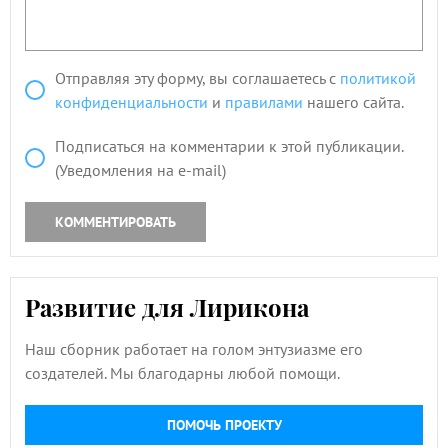
Отправляя эту форму, вы соглашаетесь с
политикой
конфиденциальности
и
правилами
нашего сайта.
Подписаться на комментарии к этой публикации.
(Уведомления на e-mail)
КОММЕНТИРОВАТЬ
Развитие для Лирикона
Наш сборник работает на голом энтузиазме его
создателей. Мы благодарны любой помощи.
ПОМОЧЬ ПРОЕКТУ