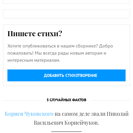
Пишете стихи?
Хотите опубликоваться в нашем сборнике? Добро
пожаловать! Мы всегда рады новым авторам и
интересным материалам.
ДОБАВИТЬ СТИХОТВОРЕНИЕ
5 СЛУЧАЙНЫХ ФАКТОВ
Корнея Чуковского
на самом деле звали Николай
Васильевич Корнейчуков.