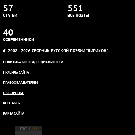
57
551
СТАТЬИ
ВСЕ ПОЭТЫ
40
СОВРЕМЕННИКИ
© 2008 - 2026 СБОРНИК РУССКОЙ ПОЭЗИИ "ЛИРИКОН"
ПОЛИТИКА КОНФИДЕНЦИАЛЬНОСТИ
ПРАВИЛА САЙТА
ПРАВООБЛАДАТЕЛЯМ
О СБОРНИКЕ
КОНТАКТЫ
КАРТА САЙТА