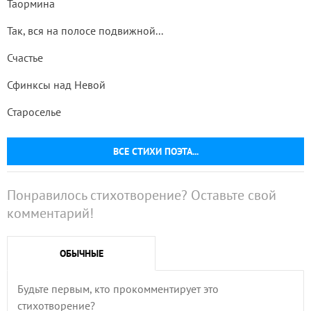
Таормина
Так, вся на полосе подвижной...
Счастье
Сфинксы над Невой
Староселье
ВСЕ СТИХИ ПОЭТА...
Понравилось стихотворение? Оставьте свой
комментарий!
ОБЫЧНЫЕ
Будьте первым, кто прокомментирует это
стихотворение?