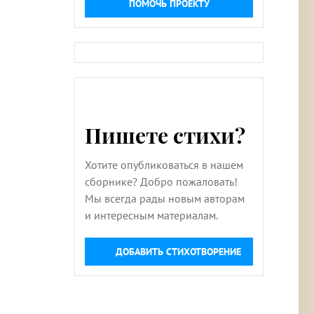
ПОМОЧЬ ПРОЕКТУ
Пишете стихи?
Хотите опубликоваться в нашем
сборнике? Добро пожаловать!
Мы всегда рады новым авторам
и интересным материалам.
ДОБАВИТЬ СТИХОТВОРЕНИЕ