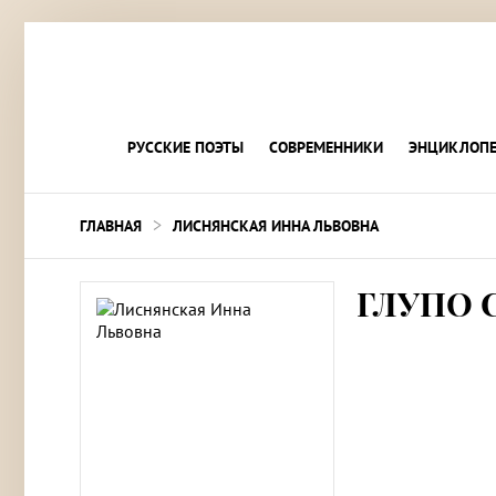
РУССКИЕ ПОЭТЫ
СОВРЕМЕННИКИ
ЭНЦИКЛОПЕ
>
ГЛАВНАЯ
ЛИСНЯНСКАЯ ИННА ЛЬВОВНА
ГЛУПО 