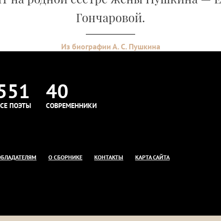
Гончаровой.
Из биографии А. С. Пушкина
551
40
СЕ ПОЭТЫ
СОВРЕМЕННИКИ
ОБЛАДАТЕЛЯМ
О СБОРНИКЕ
КОНТАКТЫ
КАРТА САЙТА