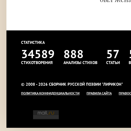
СТАТИСТИКА
34589
888
57
СТИХОТВОРЕНИЯ
АНАЛИЗЫ СТИХОВ
СТАТЬИ
В
© 2008 - 2026 СБОРНИК РУССКОЙ ПОЭЗИИ "ЛИРИКОН"
ПОЛИТИКА КОНФИДЕНЦИАЛЬНОСТИ
ПРАВИЛА САЙТА
ПРАВО