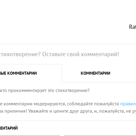
Ra
стихотворение? Оставьте свой комментарий!
НЫЕ
КОММЕНТАРИИ
КОММЕНТАРИИ
 кто прокомментирует это стихотворение?
се комментарии модерируются, соблюдайте пожалуйста
правил
 приличия! Уважайте и цените друг друга, и, пожалуйста, не р
ЕНТАРИЙ