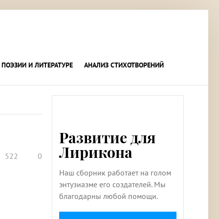
 ПОЭЗИИ И ЛИТЕРАТУРЕ
АНАЛИЗ СТИХОТВОРЕНИЙ
Развитие для
Лирикона
522
0
Наш сборник работает на голом
энтузиазме его создателей. Мы
благодарны любой помощи.