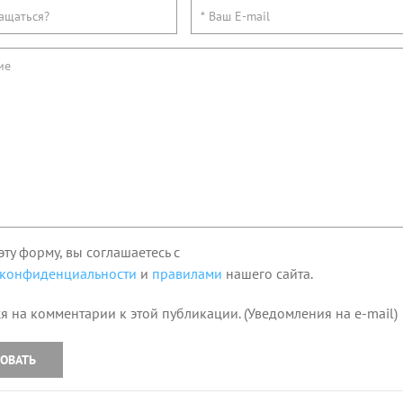
эту форму, вы соглашаетесь с
 конфиденциальности
и
правилами
нашего сайта.
я на комментарии к этой публикации. (Уведомления на e-mail)
ОВАТЬ