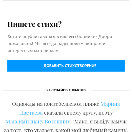
Пишете стихи?
Хотите опубликоваться в нашем сборнике? Добро
пожаловать! Мы всегда рады новым авторам и
интересным материалам.
ДОБАВИТЬ СТИХОТВОРЕНИЕ
5 СЛУЧАЙНЫХ ФАКТОВ
Однажды на коктебельском пляже
Марина
Цветаева
сказала своему другу, поэту
Максимилиану Волошину
: "Макс, я выйду замуж
за того, кто угадает, какой мой любимый камень".