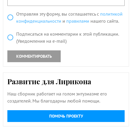
Отправляя эту форму, вы соглашаетесь с
политикой
конфиденциальности
и
правилами
нашего сайта.
Подписаться на комментарии к этой публикации.
(Уведомления на e-mail)
КОММЕНТИРОВАТЬ
Развитие для Лирикона
Наш сборник работает на голом энтузиазме его
создателей. Мы благодарны любой помощи.
ПОМОЧЬ ПРОЕКТУ