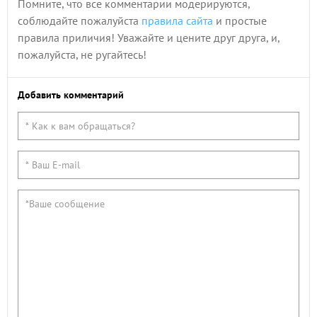
Помните, что все комментарии модерируются,
соблюдайте пожалуйста
правила сайта
и простые
правила приличия! Уважайте и цените друг друга, и,
пожалуйста, не ругайтесь!
Добавить комментарий