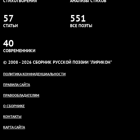
СТИХОТВОРЕНИЯ
АНАЛИЗЫ СТИХОВ
57
551
СТАТЬИ
ВСЕ ПОЭТЫ
40
СОВРЕМЕННИКИ
© 2008 - 2026 СБОРНИК РУССКОЙ ПОЭЗИИ "ЛИРИКОН"
ПОЛИТИКА КОНФИДЕНЦИАЛЬНОСТИ
ПРАВИЛА САЙТА
ПРАВООБЛАДАТЕЛЯМ
О СБОРНИКЕ
КОНТАКТЫ
КАРТА САЙТА