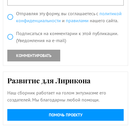
Отправляя эту форму, вы соглашаетесь с
политикой
конфиденциальности
и
правилами
нашего сайта.
Подписаться на комментарии к этой публикации.
(Уведомления на e-mail)
КОММЕНТИРОВАТЬ
Развитие для Лирикона
Наш сборник работает на голом энтузиазме его
создателей. Мы благодарны любой помощи.
ПОМОЧЬ ПРОЕКТУ