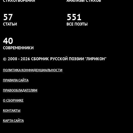
СТИХОТВОРЕНИЯ
АНАЛИЗЫ СТИХОВ
57
551
СТАТЬИ
ВСЕ ПОЭТЫ
40
СОВРЕМЕННИКИ
© 2008 - 2026 СБОРНИК РУССКОЙ ПОЭЗИИ "ЛИРИКОН"
ПОЛИТИКА КОНФИДЕНЦИАЛЬНОСТИ
ПРАВИЛА САЙТА
ПРАВООБЛАДАТЕЛЯМ
О СБОРНИКЕ
КОНТАКТЫ
КАРТА САЙТА