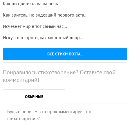
Как ни цветиста ваша речь...
Как зритель, не видевший первого акта...
Исчезнет мир в тот самый час...
Искусство строго, как монетный двор...
ВСЕ СТИХИ ПОЭТА...
Понравилось стихотворение? Оставьте свой
комментарий!
ОБЫЧНЫЕ
Будьте первым, кто прокомментирует это
стихотворение?