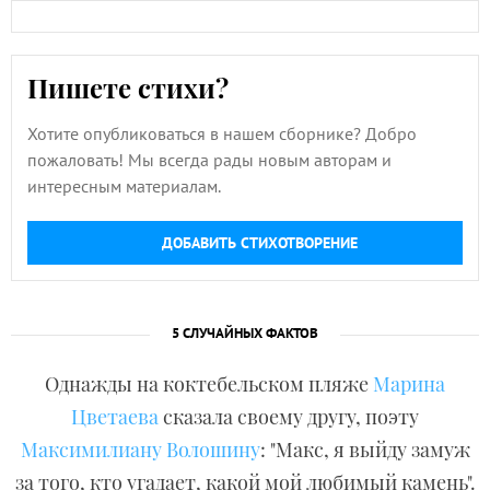
Пишете стихи?
Хотите опубликоваться в нашем сборнике? Добро
пожаловать! Мы всегда рады новым авторам и
интересным материалам.
ДОБАВИТЬ СТИХОТВОРЕНИЕ
5 СЛУЧАЙНЫХ ФАКТОВ
Однажды на коктебельском пляже
Марина
Цветаева
сказала своему другу, поэту
Максимилиану Волошину
: "Макс, я выйду замуж
за того, кто угадает, какой мой любимый камень".