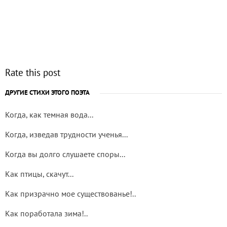
Rate this post
ДРУГИЕ СТИХИ ЭТОГО ПОЭТА
Когда, как темная вода...
Когда, изведав трудности ученья...
Когда вы долго слушаете споры...
Как птицы, скачут...
Как призрачно мое существованье!..
Как поработала зима!..