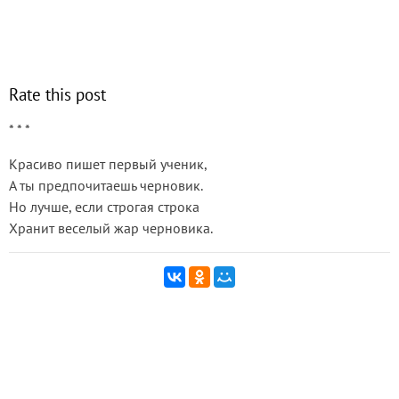
Rate this post
* * *
Красиво пишет первый ученик,
А ты предпочитаешь черновик.
Но лучше, если строгая строка
Хранит веселый жар черновика.