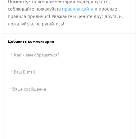
Помните, что все комментарии модерируются,
соблюдайте пожалуйста
правила сайта
и простые
правила приличия! Уважайте и цените друг друга, и,
пожалуйста, не ругайтесь!
Добавить комментарий