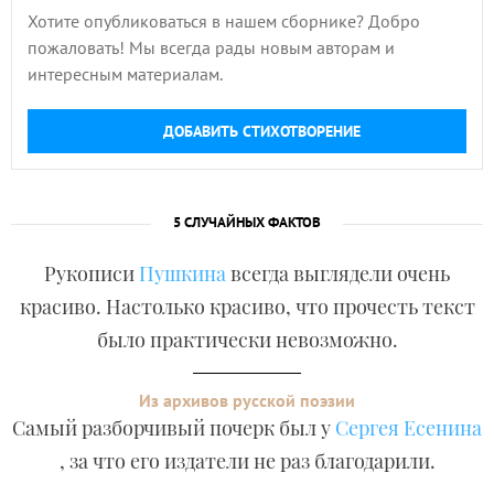
Хотите опубликоваться в нашем сборнике? Добро
пожаловать! Мы всегда рады новым авторам и
интересным материалам.
ДОБАВИТЬ СТИХОТВОРЕНИЕ
5 СЛУЧАЙНЫХ ФАКТОВ
Рукописи
Пушкина
всегда выглядели очень
красиво. Настолько красиво, что прочесть текст
было практически невозможно.
Из архивов русской поэзии
Самый разборчивый почерк был у
Сергея Есенина
, за что его издатели не раз благодарили.