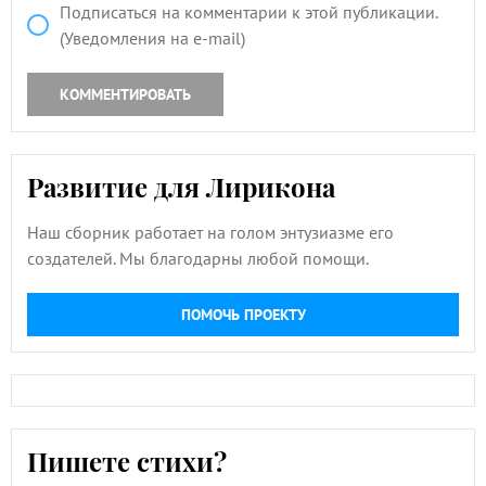
Подписаться на комментарии к этой публикации.
(Уведомления на e-mail)
КОММЕНТИРОВАТЬ
Развитие для Лирикона
Наш сборник работает на голом энтузиазме его
создателей. Мы благодарны любой помощи.
ПОМОЧЬ ПРОЕКТУ
Пишете стихи?