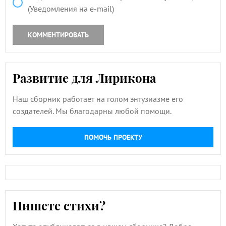
(Уведомления на e-mail)
КОММЕНТИРОВАТЬ
Развитие для Лирикона
Наш сборник работает на голом энтузиазме его
создателей. Мы благодарны любой помощи.
ПОМОЧЬ ПРОЕКТУ
Пишете стихи?