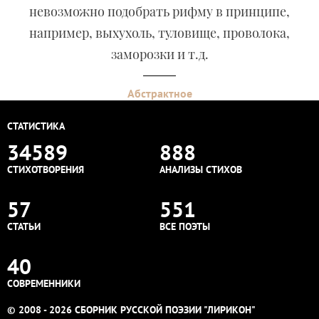
невозможно подобрать рифму в принципе,
например, выхухоль, туловище, проволока,
заморозки и т.д.
Абстрактное
СТАТИСТИКА
34589
888
СТИХОТВОРЕНИЯ
АНАЛИЗЫ СТИХОВ
57
551
СТАТЬИ
ВСЕ ПОЭТЫ
40
СОВРЕМЕННИКИ
© 2008 - 2026 СБОРНИК РУССКОЙ ПОЭЗИИ "ЛИРИКОН"