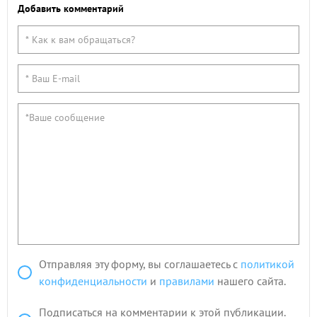
Добавить комментарий
Отправляя эту форму, вы соглашаетесь с
политикой
конфиденциальности
и
правилами
нашего сайта.
Подписаться на комментарии к этой публикации.