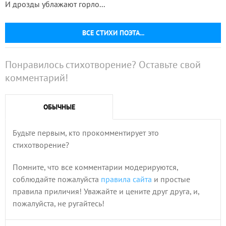
И дрозды ублажают горло...
ВСЕ СТИХИ ПОЭТА...
Понравилось стихотворение? Оставьте свой
комментарий!
ОБЫЧНЫЕ
Будьте первым, кто прокомментирует это
стихотворение?
Помните, что все комментарии модерируются,
соблюдайте пожалуйста
правила сайта
и простые
правила приличия! Уважайте и цените друг друга, и,
пожалуйста, не ругайтесь!