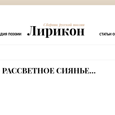
Лирикон
Сборник русской поэзии
ДИЯ ПОЭЗИИ
СТАТЬИ О
РАССВЕТНОЕ СИЯНЬЕ…