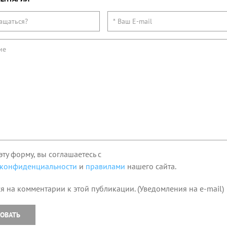
эту форму, вы соглашаетесь с
 конфиденциальности
и
правилами
нашего сайта.
я на комментарии к этой публикации. (Уведомления на e-mail)
ОВАТЬ