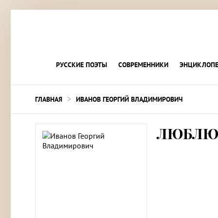
РУССКИЕ ПОЭТЫ
СОВРЕМЕННИКИ
ЭНЦИКЛОПЕ
>
ГЛАВНАЯ
ИВАНОВ ГЕОРГИЙ ВЛАДИМИРОВИЧ
ЛЮБЛЮ 