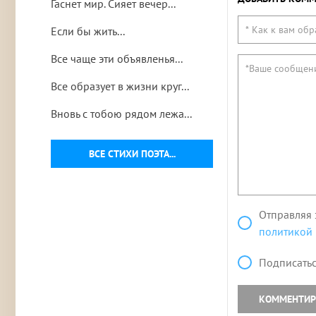
Гаснет мир. Сияет вечер...
Если бы жить...
Все чаще эти объявленья...
Все образует в жизни круг...
Вновь с тобою рядом лежа...
ВСЕ СТИХИ ПОЭТА...
Отправляя 
политикой
Подписатьс
КОММЕНТИР