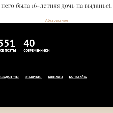
него была 16-летняя дочь на выданье).
Абстрактное
551
40
СЕ ПОЭТЫ
СОВРЕМЕННИКИ
ОБЛАДАТЕЛЯМ
О СБОРНИКЕ
КОНТАКТЫ
КАРТА САЙТА