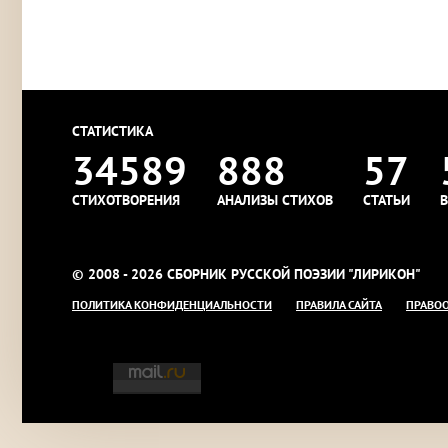
СТАТИСТИКА
34589
888
57
СТИХОТВОРЕНИЯ
АНАЛИЗЫ СТИХОВ
СТАТЬИ
В
© 2008 - 2026 СБОРНИК РУССКОЙ ПОЭЗИИ "ЛИРИКОН"
ПОЛИТИКА КОНФИДЕНЦИАЛЬНОСТИ
ПРАВИЛА САЙТА
ПРАВО