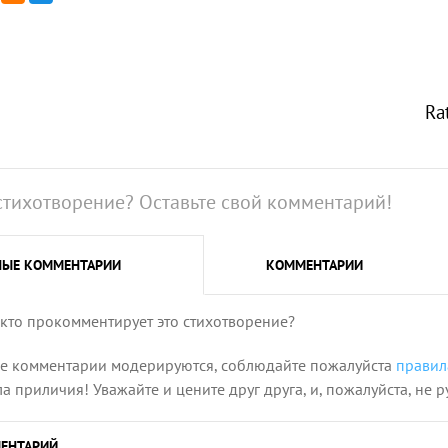
Ra
стихотворение? Оставьте свой комментарий!
НЫЕ
КОММЕНТАРИИ
КОММЕНТАРИИ
 кто прокомментирует это стихотворение?
се комментарии модерируются, соблюдайте пожалуйста
правил
 приличия! Уважайте и цените друг друга, и, пожалуйста, не р
ЕНТАРИЙ