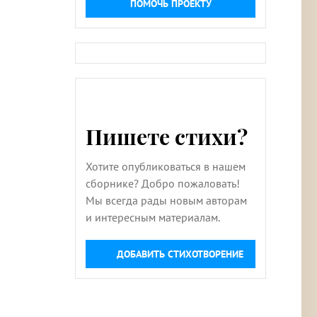
ПОМОЧЬ ПРОЕКТУ
Пишете стихи?
Хотите опубликоваться в нашем
сборнике? Добро пожаловать!
Мы всегда рады новым авторам
и интересным материалам.
ДОБАВИТЬ СТИХОТВОРЕНИЕ