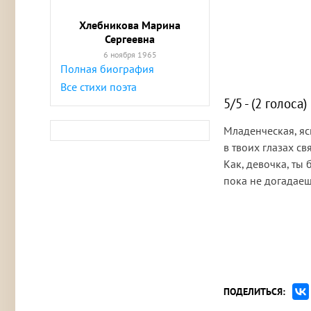
Хлебникова Марина
Сергеевна
6 ноября 1965
Полная биография
Все стихи поэта
5/5 - (2 голоса)
Младенческая, яс
в твоих глазах с
Как, девочка, ты
пока не догадаеш
ПОДЕЛИТЬСЯ: