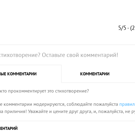
5/5 - (
стихотворение? Оставьте свой комментарий!
НЫЕ
КОММЕНТАРИИ
КОММЕНТАРИИ
 кто прокомментирует это стихотворение?
се комментарии модерируются, соблюдайте пожалуйста
правил
 приличия! Уважайте и цените друг друга, и, пожалуйста, не р
ЕНТАРИЙ