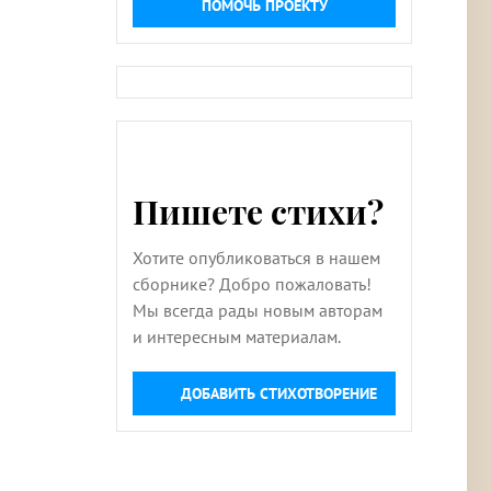
ПОМОЧЬ ПРОЕКТУ
Пишете стихи?
Хотите опубликоваться в нашем
сборнике? Добро пожаловать!
Мы всегда рады новым авторам
и интересным материалам.
ДОБАВИТЬ СТИХОТВОРЕНИЕ