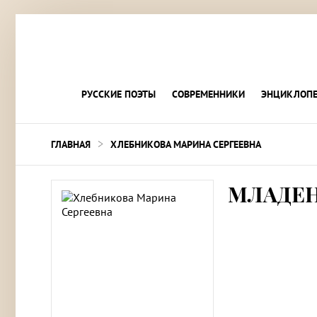
РУССКИЕ ПОЭТЫ
СОВРЕМЕННИКИ
ЭНЦИКЛОПЕ
>
ГЛАВНАЯ
ХЛЕБНИКОВА МАРИНА СЕРГЕЕВНА
МЛАДЕН