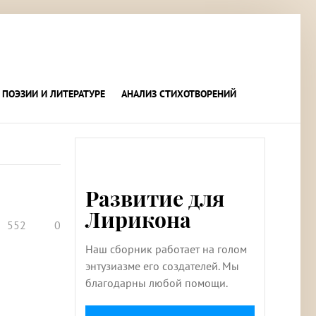
 ПОЭЗИИ И ЛИТЕРАТУРЕ
АНАЛИЗ СТИХОТВОРЕНИЙ
Развитие для
Лирикона
552
0
Наш сборник работает на голом
энтузиазме его создателей. Мы
благодарны любой помощи.