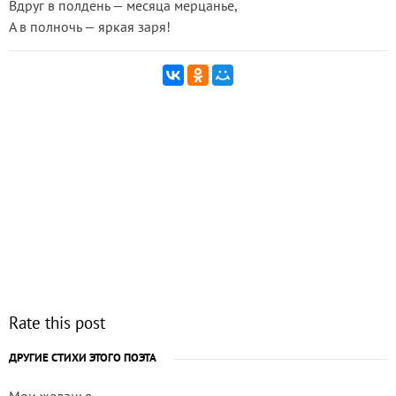
Вдруг в полдень — месяца мерцанье,
А в полночь — яркая заря!
Rate this post
ДРУГИЕ СТИХИ ЭТОГО ПОЭТА