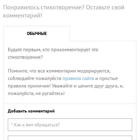
Понравилось стихотворение? Оставьте свой
комментарий!
ОБЫЧНЫЕ
Будьте первым, кто прокомментирует это
стихотворение?
Помните, что все комментарии модерируются,
соблюдайте пожалуйста
правила сайта
и простые
правила приличия! Уважайте и цените друг друга, и,
пожалуйста, не ругайтесь!
Добавить комментарий