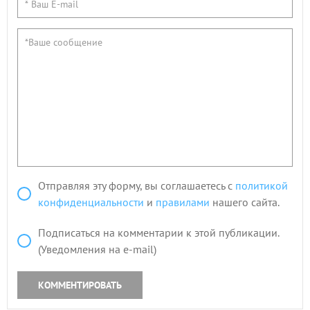
Отправляя эту форму, вы соглашаетесь с
политикой
конфиденциальности
и
правилами
нашего сайта.
Подписаться на комментарии к этой публикации.
(Уведомления на e-mail)
КОММЕНТИРОВАТЬ