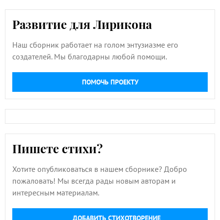
Развитие для Лирикона
Наш сборник работает на голом энтузиазме его
создателей. Мы благодарны любой помощи.
ПОМОЧЬ ПРОЕКТУ
Пишете стихи?
Хотите опубликоваться в нашем сборнике? Добро
пожаловать! Мы всегда рады новым авторам и
интересным материалам.
ДОБАВИТЬ СТИХОТВОРЕНИЕ