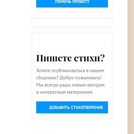
ПОМОЧЬ ПРОЕКТУ
Пишете стихи?
Хотите опубликоваться в нашем
сборнике? Добро пожаловать!
Мы всегда рады новым авторам
и интересным материалам.
ДОБАВИТЬ СТИХОТВОРЕНИЕ