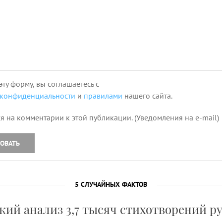
эту форму, вы соглашаетесь с
 конфиденциальности
и
правилами
нашего сайта.
я на комментарии к этой публикации. (Уведомления на e-mail)
ОВАТЬ
5 СЛУЧАЙНЫХ ФАКТОВ
ий анализ 3,7 тысяч стихотворений р