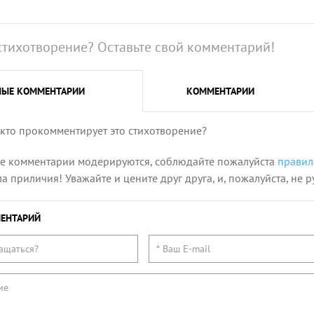
стихотворение? Оставьте свой комментарий!
НЫЕ
КОММЕНТАРИИ
КОММЕНТАРИИ
 кто прокомментирует это стихотворение?
се комментарии модерируются, соблюдайте пожалуйста
правил
 приличия! Уважайте и цените друг друга, и, пожалуйста, не р
ЕНТАРИЙ