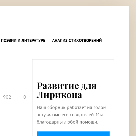
 ПОЭЗИИ И ЛИТЕРАТУРЕ
АНАЛИЗ СТИХОТВОРЕНИЙ
Развитие для
Лирикона
902
0
Наш сборник работает на голом
энтузиазме его создателей. Мы
благодарны любой помощи.