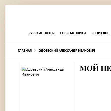
РУССКИЕ ПОЭТЫ
СОВРЕМЕННИКИ
ЭНЦИКЛОПЕ
>
ГЛАВНАЯ
ОДОЕВСКИЙ АЛЕКСАНДР ИВАНОВИЧ
МОЙ Н