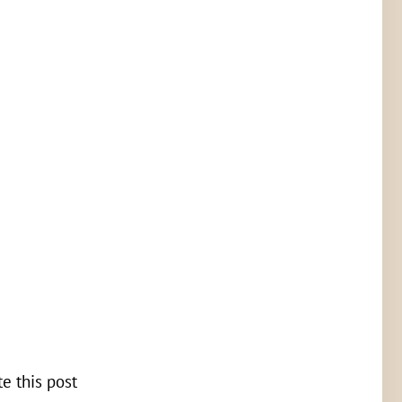
te this post