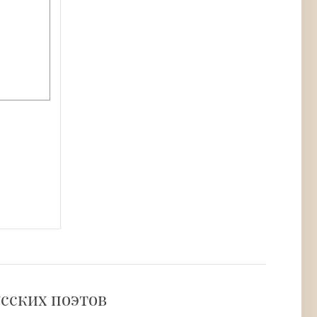
усских поэтов