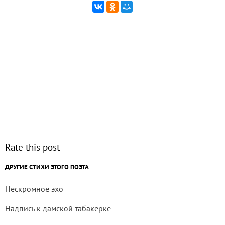
Rate this post
ДРУГИЕ СТИХИ ЭТОГО ПОЭТА
Нескромное эхо
Надпись к дамской табакерке