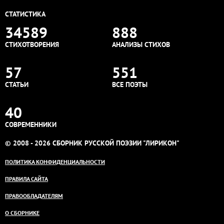
СТАТИСТИКА
34589
888
СТИХОТВОРЕНИЯ
АНАЛИЗЫ СТИХОВ
57
551
СТАТЬИ
ВСЕ ПОЭТЫ
40
СОВРЕМЕННИКИ
© 2008 - 2026 СБОРНИК РУССКОЙ ПОЭЗИИ "ЛИРИКОН"
ПОЛИТИКА КОНФИДЕНЦИАЛЬНОСТИ
ПРАВИЛА САЙТА
ПРАВООБЛАДАТЕЛЯМ
О СБОРНИКЕ