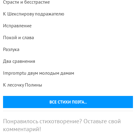
Страсти и бесстрастие
К Шекспирову подражателю
Исправление
Покой и слава
Разлука
Два сравнения
Impromptu двум молодым дамам
К лесочку Полины
ВСЕ СТИХИ ПОЭТА...
Понравилось стихотворение? Оставьте свой
комментарий!