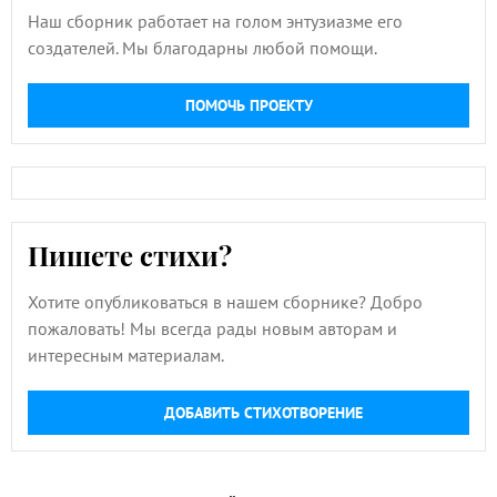
Наш сборник работает на голом энтузиазме его
создателей. Мы благодарны любой помощи.
ПОМОЧЬ ПРОЕКТУ
Пишете стихи?
Хотите опубликоваться в нашем сборнике? Добро
пожаловать! Мы всегда рады новым авторам и
интересным материалам.
ДОБАВИТЬ СТИХОТВОРЕНИЕ