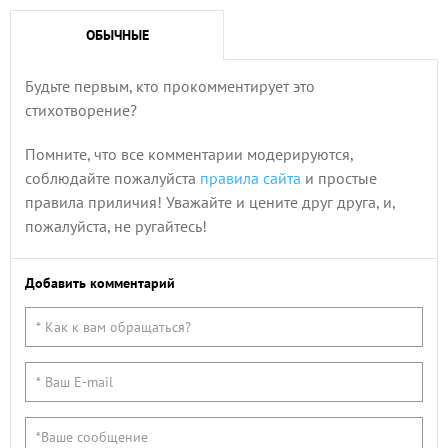
ОБЫЧНЫЕ
Будьте первым, кто прокомментирует это
стихотворение?
Помните, что все комментарии модерируются,
соблюдайте пожалуйста
правила сайта
и простые
правила приличия! Уважайте и цените друг друга, и,
пожалуйста, не ругайтесь!
Добавить комментарий