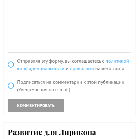
Отправляя эту форму, вы соглашаетесь с
политикой
конфиденциальности
и
правилами
нашего сайта.
Подписаться на комментарии к этой публикации.
(Уведомления на e-mail)
КОММЕНТИРОВАТЬ
Развитие для Лирикона