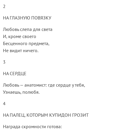
2
НА ГЛАЗНУЮ ПОВЯЗКУ
Любовь слепа для света
И, кроме своего
Бесценного предмета,
Не видит ничего.
3
НА СЕРДЦЕ
Любовь — анатомист: где сердце у тебя,
Узнаешь, полюбя.
4
НА ПАЛЕЦ, КОТОРЫМ КУПИДОН ГРОЗИТ
Награда скромности готова: