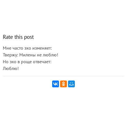
Rate this post
Мне часто эхо изменяет:
Твержу: Милены не люблю!
Но эхо в роще отвечает:
Люблю!