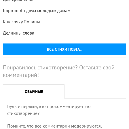
Impromptu двум молодым дамам
К лесочку Полины
Делиины слова
ВСЕ СТИХИ ПОЭТА...
Понравилось стихотворение? Оставьте свой
комментарий!
ОБЫЧНЫЕ
Будьте первым, кто прокомментирует это
стихотворение?
Помните, что все комментарии модерируются,