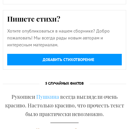
Пишете стихи?
Хотите опубликоваться в нашем сборнике? Добро
пожаловать! Мы всегда рады новым авторам и
интересным материалам.
ДОБАВИТЬ СТИХОТВОРЕНИЕ
5 СЛУЧАЙНЫХ ФАКТОВ
Рукописи
Пушкина
всегда выглядели очень
красиво. Настолько красиво, что прочесть текст
было практически невозможно.