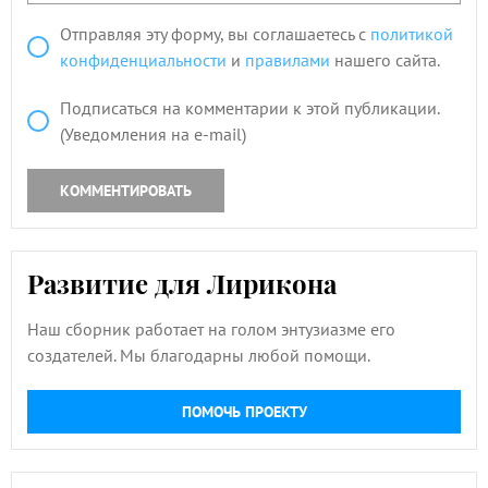
Отправляя эту форму, вы соглашаетесь с
политикой
конфиденциальности
и
правилами
нашего сайта.
Подписаться на комментарии к этой публикации.
(Уведомления на e-mail)
КОММЕНТИРОВАТЬ
Развитие для Лирикона
Наш сборник работает на голом энтузиазме его
создателей. Мы благодарны любой помощи.
ПОМОЧЬ ПРОЕКТУ