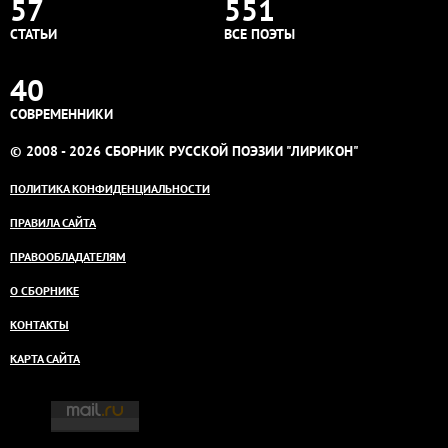
57
551
СТАТЬИ
ВСЕ ПОЭТЫ
40
СОВРЕМЕННИКИ
© 2008 - 2026 СБОРНИК РУССКОЙ ПОЭЗИИ "ЛИРИКОН"
ПОЛИТИКА КОНФИДЕНЦИАЛЬНОСТИ
ПРАВИЛА САЙТА
ПРАВООБЛАДАТЕЛЯМ
О СБОРНИКЕ
КОНТАКТЫ
КАРТА САЙТА