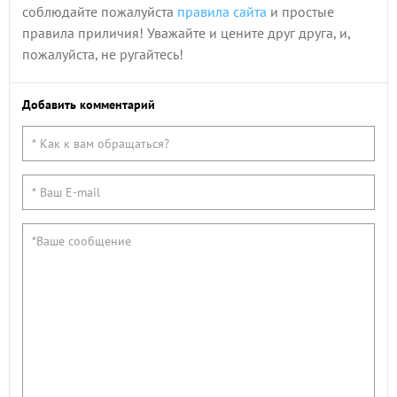
соблюдайте пожалуйста
правила сайта
и простые
правила приличия! Уважайте и цените друг друга, и,
пожалуйста, не ругайтесь!
Добавить комментарий