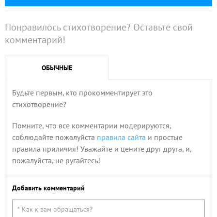
Понравилось стихотворение? Оставьте свой
комментарий!
ОБЫЧНЫЕ
Будьте первым, кто прокомментирует это
стихотворение?
Помните, что все комментарии модерируются,
соблюдайте пожалуйста
правила сайта
и простые
правила приличия! Уважайте и цените друг друга, и,
пожалуйста, не ругайтесь!
Добавить комментарий