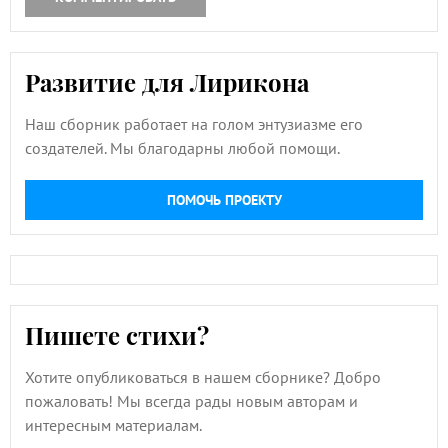
Развитие для Лирикона
Наш сборник работает на голом энтузиазме его
создателей. Мы благодарны любой помощи.
ПОМОЧЬ ПРОЕКТУ
Пишете стихи?
Хотите опубликоваться в нашем сборнике? Добро
пожаловать! Мы всегда рады новым авторам и
интересным материалам.