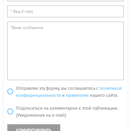
Отправляя эту форму, вы соглашаетесь с
политикой
конфиденциальности
и
правилами
нашего сайта.
Подписаться на комментарии к этой публикации.
(Уведомления на e-mail)
КОММЕНТИРОВАТЬ