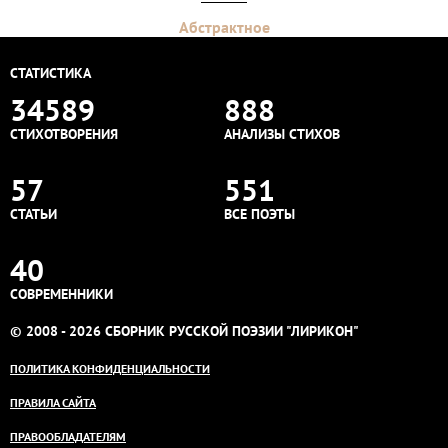
Абстрактное
СТАТИСТИКА
34589
888
СТИХОТВОРЕНИЯ
АНАЛИЗЫ СТИХОВ
57
551
СТАТЬИ
ВСЕ ПОЭТЫ
40
СОВРЕМЕННИКИ
© 2008 - 2026 СБОРНИК РУССКОЙ ПОЭЗИИ "ЛИРИКОН"
ПОЛИТИКА КОНФИДЕНЦИАЛЬНОСТИ
ПРАВИЛА САЙТА
ПРАВООБЛАДАТЕЛЯМ