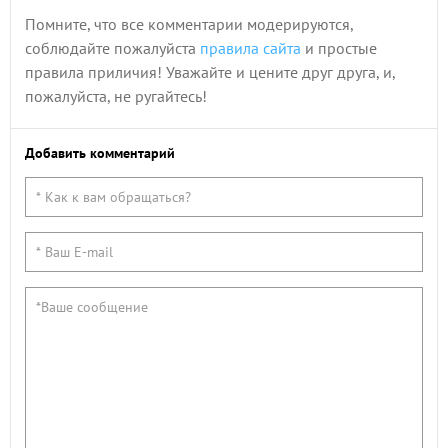
Помните, что все комментарии модерируются,
соблюдайте пожалуйста
правила сайта
и простые
правила приличия! Уважайте и цените друг друга, и,
пожалуйста, не ругайтесь!
Добавить комментарий