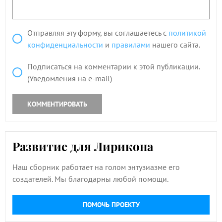
Отправляя эту форму, вы соглашаетесь с
политикой
конфиденциальности
и
правилами
нашего сайта.
Подписаться на комментарии к этой публикации.
(Уведомления на e-mail)
КОММЕНТИРОВАТЬ
Развитие для Лирикона
Наш сборник работает на голом энтузиазме его
создателей. Мы благодарны любой помощи.
ПОМОЧЬ ПРОЕКТУ