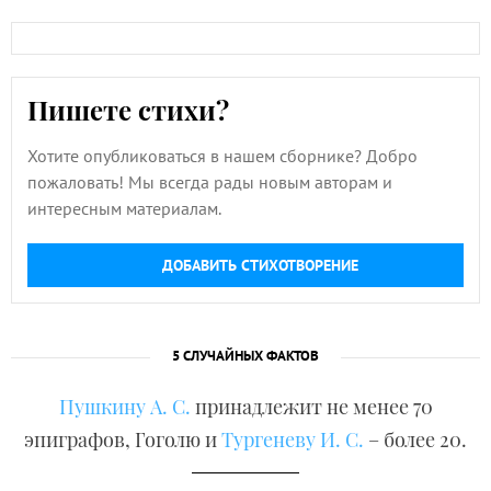
Пишете стихи?
Хотите опубликоваться в нашем сборнике? Добро
пожаловать! Мы всегда рады новым авторам и
интересным материалам.
ДОБАВИТЬ СТИХОТВОРЕНИЕ
5 СЛУЧАЙНЫХ ФАКТОВ
Пушкину А. С.
принадлежит не менее 70
эпиграфов, Гоголю и
Тургеневу И. С.
– более 20.