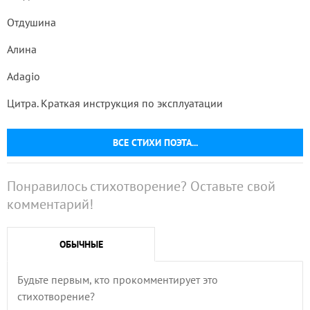
Отдушина
Алина
Adagio
Цитра. Краткая инструкция по эксплуатации
ВСЕ СТИХИ ПОЭТА...
Понравилось стихотворение? Оставьте свой
комментарий!
ОБЫЧНЫЕ
Будьте первым, кто прокомментирует это
стихотворение?