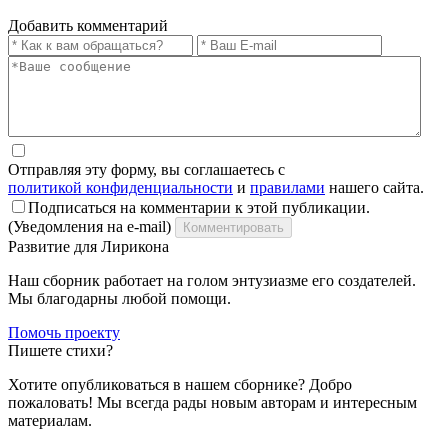
Добавить комментарий
Отправляя эту форму, вы соглашаетесь с
политикой конфиденциальности
и
правилами
нашего сайта.
Подписаться на комментарии к этой публикации.
(Уведомления на e-mail)
Комментировать
Развитие для Лирикона
Наш сборник работает на голом энтузиазме его создателей.
Мы благодарны любой помощи.
Помочь проекту
Пишете стихи?
Хотите опубликоваться в нашем сборнике? Добро
пожаловать! Мы всегда рады новым авторам и интересным
материалам.