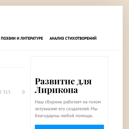
 ПОЭЗИИ И ЛИТЕРАТУРЕ
АНАЛИЗ СТИХОТВОРЕНИЙ
Развитие для
Лирикона
2 315
0
Наш сборник работает на голом
энтузиазме его создателей. Мы
благодарны любой помощи.