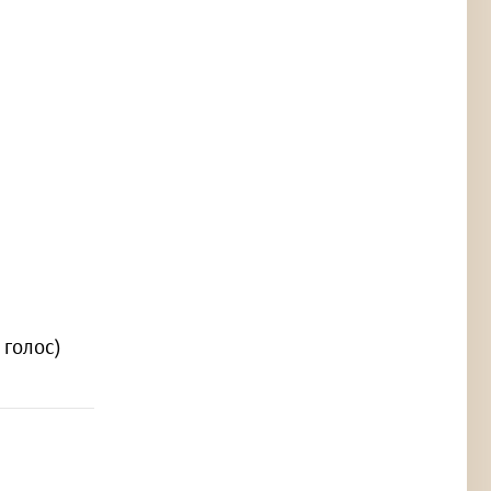
1 голос)