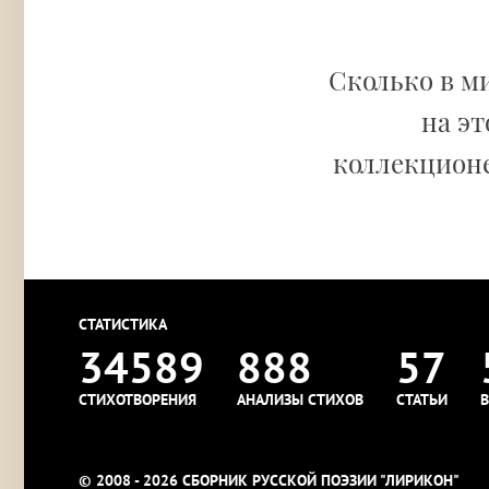
Сколько в м
на эт
коллекционе
СТАТИСТИКА
34589
888
57
СТИХОТВОРЕНИЯ
АНАЛИЗЫ СТИХОВ
СТАТЬИ
В
© 2008 - 2026 СБОРНИК РУССКОЙ ПОЭЗИИ "ЛИРИКОН"