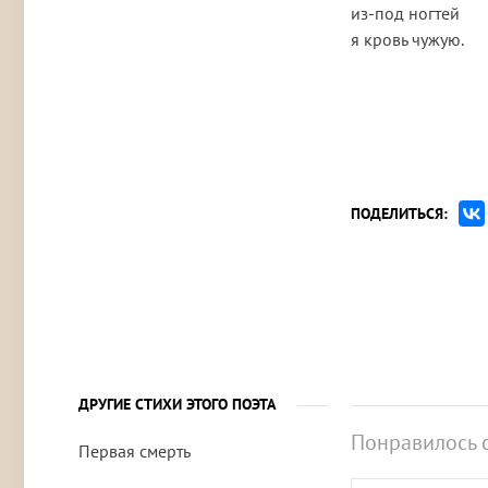
из-под ногтей
я кровь чужую.
ПОДЕЛИТЬСЯ:
ДРУГИЕ СТИХИ ЭТОГО ПОЭТА
Понравилось 
Первая смерть