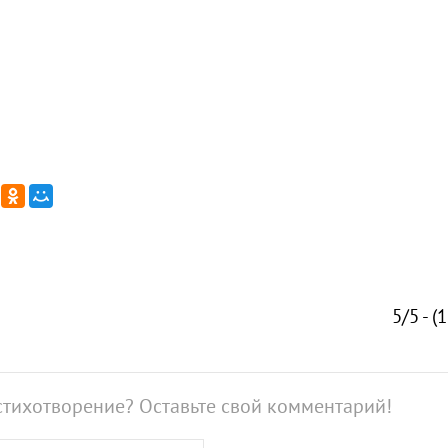
5/5 - (
стихотворение? Оставьте свой комментарий!