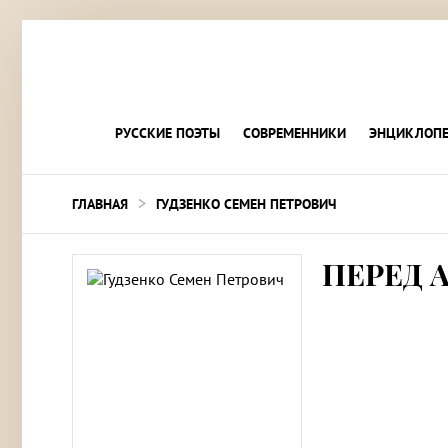
РУССКИЕ ПОЭТЫ
СОВРЕМЕННИКИ
ЭНЦИКЛОПЕ
>
ГЛАВНАЯ
ГУДЗЕНКО СЕМЕН ПЕТРОВИЧ
ПЕРЕД 