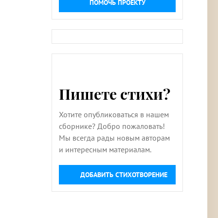
ПОМОЧЬ ПРОЕКТУ
Пишете стихи?
Хотите опубликоваться в нашем
сборнике? Добро пожаловать!
Мы всегда рады новым авторам
и интересным материалам.
ДОБАВИТЬ СТИХОТВОРЕНИЕ