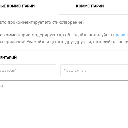
НЫЕ
КОММЕНТАРИИ
КОММЕНТАРИИ
 кто прокомментирует это стихотворение?
се комментарии модерируются, соблюдайте пожалуйста
правил
 приличия! Уважайте и цените друг друга, и, пожалуйста, не р
ЕНТАРИЙ