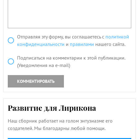
Отправляя эту форму, вы соглашаетесь с
политикой
конфиденциальности
и
правилами
нашего сайта.
Подписаться на комментарии к этой публикации.
(Уведомления на e-mail)
КОММЕНТИРОВАТЬ
Развитие для Лирикона
Наш сборник работает на голом энтузиазме его
создателей. Мы благодарны любой помощи.