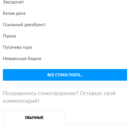
Звездочет
Белая дача
Ссыльный декабрист
Пушка
Пугачева гора
Невьянская башня
ВСЕ СТИХИ ПОЭТА...
Понравилось стихотворение? Оставьте свой
комментарий!
ОБЫЧНЫЕ