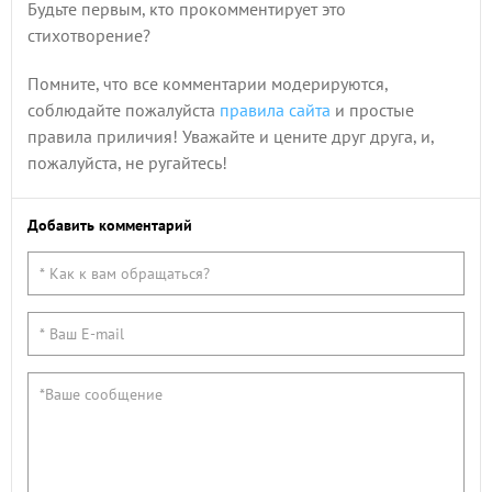
Будьте первым, кто прокомментирует это
стихотворение?
Помните, что все комментарии модерируются,
соблюдайте пожалуйста
правила сайта
и простые
правила приличия! Уважайте и цените друг друга, и,
пожалуйста, не ругайтесь!
Добавить комментарий