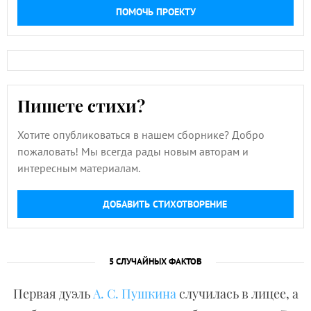
ПОМОЧЬ ПРОЕКТУ
Пишете стихи?
Хотите опубликоваться в нашем сборнике? Добро
пожаловать! Мы всегда рады новым авторам и
интересным материалам.
ДОБАВИТЬ СТИХОТВОРЕНИЕ
5 СЛУЧАЙНЫХ ФАКТОВ
Первая дуэль
А. С. Пушкина
случилась в лицее, а