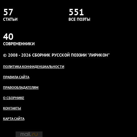
57
551
СТАТЬИ
ВСЕ ПОЭТЫ
40
СОВРЕМЕННИКИ
© 2008 - 2026 СБОРНИК РУССКОЙ ПОЭЗИИ "ЛИРИКОН"
ПОЛИТИКА КОНФИДЕНЦИАЛЬНОСТИ
ПРАВИЛА САЙТА
ПРАВООБЛАДАТЕЛЯМ
О СБОРНИКЕ
КОНТАКТЫ
КАРТА САЙТА