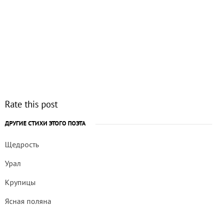
Rate this post
ДРУГИЕ СТИХИ ЭТОГО ПОЭТА
Щедрость
Урал
Крупицы
Ясная поляна