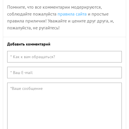
Помните, что все комментарии модерируются,
соблюдайте пожалуйста
правила сайта
и простые
правила приличия! Уважайте и цените друг друга, и,
пожалуйста, не ругайтесь!
Добавить комментарий