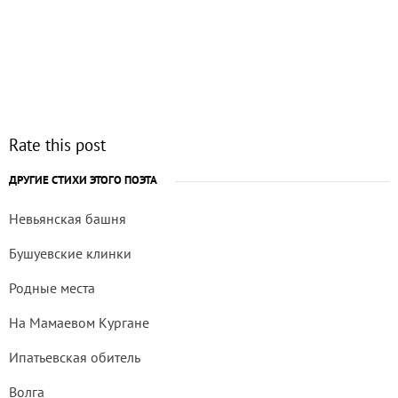
Rate this post
ДРУГИЕ СТИХИ ЭТОГО ПОЭТА
Невьянская башня
Бушуевские клинки
Родные места
На Мамаевом Кургане
Ипатьевская обитель
Волга