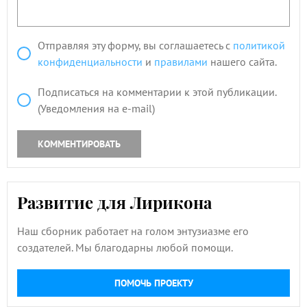
Отправляя эту форму, вы соглашаетесь с
политикой
конфиденциальности
и
правилами
нашего сайта.
Подписаться на комментарии к этой публикации.
(Уведомления на e-mail)
КОММЕНТИРОВАТЬ
Развитие для Лирикона
Наш сборник работает на голом энтузиазме его
создателей. Мы благодарны любой помощи.
ПОМОЧЬ ПРОЕКТУ