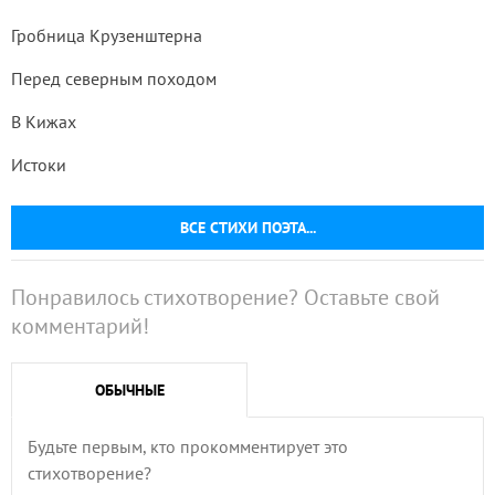
Гробница Крузенштерна
Перед северным походом
В Кижах
Истоки
ВСЕ СТИХИ ПОЭТА...
Понравилось стихотворение? Оставьте свой
комментарий!
ОБЫЧНЫЕ
Будьте первым, кто прокомментирует это
стихотворение?