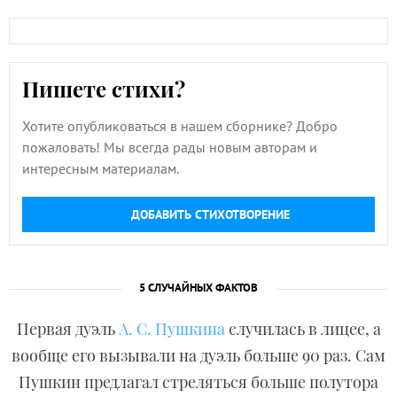
Пишете стихи?
Хотите опубликоваться в нашем сборнике? Добро
пожаловать! Мы всегда рады новым авторам и
интересным материалам.
ДОБАВИТЬ СТИХОТВОРЕНИЕ
5 СЛУЧАЙНЫХ ФАКТОВ
Первая дуэль
А. С. Пушкина
случилась в лицее, а
вообще его вызывали на дуэль больше 90 раз. Сам
Пушкин предлагал стреляться больше полутора