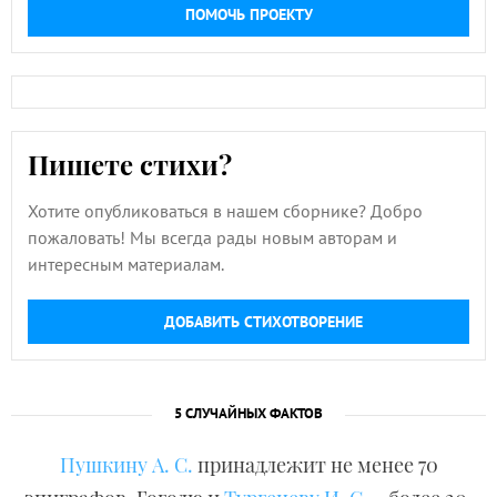
ПОМОЧЬ ПРОЕКТУ
Пишете стихи?
Хотите опубликоваться в нашем сборнике? Добро
пожаловать! Мы всегда рады новым авторам и
интересным материалам.
ДОБАВИТЬ СТИХОТВОРЕНИЕ
5 СЛУЧАЙНЫХ ФАКТОВ
Пушкину А. С.
принадлежит не менее 70