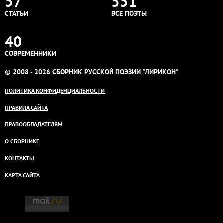
57
551
СТАТЬИ
ВСЕ ПОЭТЫ
40
СОВРЕМЕННИКИ
© 2008 - 2026 СБОРНИК РУССКОЙ ПОЭЗИИ "ЛИРИКОН"
ПОЛИТИКА КОНФИДЕНЦИАЛЬНОСТИ
ПРАВИЛА САЙТА
ПРАВООБЛАДАТЕЛЯМ
О СБОРНИКЕ
КОНТАКТЫ
КАРТА САЙТА