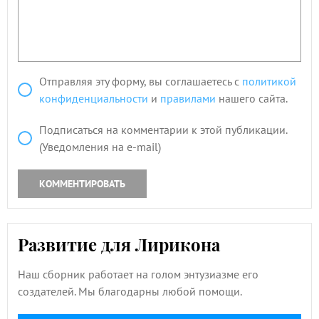
Отправляя эту форму, вы соглашаетесь с
политикой
конфиденциальности
и
правилами
нашего сайта.
Подписаться на комментарии к этой публикации.
(Уведомления на e-mail)
КОММЕНТИРОВАТЬ
Развитие для Лирикона
Наш сборник работает на голом энтузиазме его
создателей. Мы благодарны любой помощи.