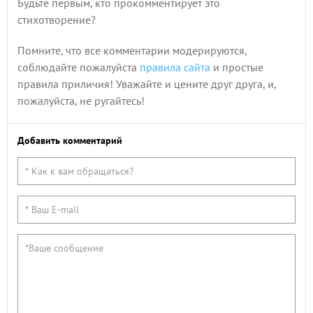
Будьте первым, кто прокомментирует это
стихотворение?
Помните, что все комментарии модерируются,
соблюдайте пожалуйста
правила сайта
и простые
правила приличия! Уважайте и цените друг друга, и,
пожалуйста, не ругайтесь!
Добавить комментарий