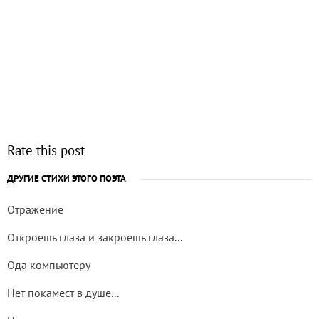
Rate this post
ДРУГИЕ СТИХИ ЭТОГО ПОЭТА
Отражение
Откроешь глаза и закроешь глаза...
Ода компьютеру
Нет покамест в душе...