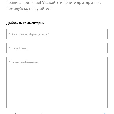
правила приличия! Уважайте и цените друг друга, и,
пожалуйста, не ругайтесь!
Добавить комментарий