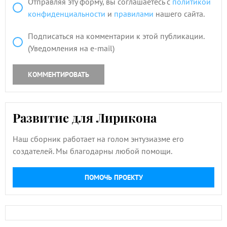
Отправляя эту форму, вы соглашаетесь с
политикой
конфиденциальности
и
правилами
нашего сайта.
Подписаться на комментарии к этой публикации.
(Уведомления на e-mail)
КОММЕНТИРОВАТЬ
Развитие для Лирикона
Наш сборник работает на голом энтузиазме его
создателей. Мы благодарны любой помощи.
ПОМОЧЬ ПРОЕКТУ