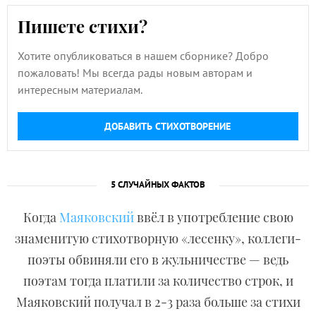
Пишете стихи?
Хотите опубликоваться в нашем сборнике? Добро
пожаловать! Мы всегда рады новым авторам и
интересным материалам.
ДОБАВИТЬ СТИХОТВОРЕНИЕ
5 СЛУЧАЙНЫХ ФАКТОВ
Когда
Маяковский
ввёл в употребление свою
знаменитую стихотворную «лесенку», коллеги-
поэты обвиняли его в жульничестве — ведь
поэтам тогда платили за количество строк, и
Маяковский получал в 2-3 раза больше за стихи