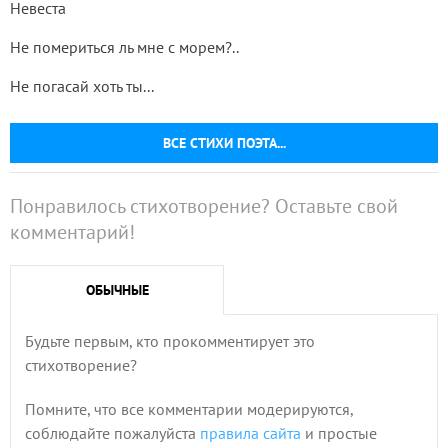
Невеста
Не помериться ль мне с морем?..
Не погасай хоть ты...
ВСЕ СТИХИ ПОЭТА...
Понравилось стихотворение? Оставьте свой
комментарий!
ОБЫЧНЫЕ
Будьте первым, кто прокомментирует это
стихотворение?
Помните, что все комментарии модерируются,
соблюдайте пожалуйста
правила сайта
и простые